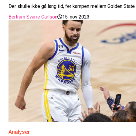
Der skulle ikke gå lang tid, før kampen mellem Golden Stat
Bertram Svarre Carlson
15. nov 2023
Analyser