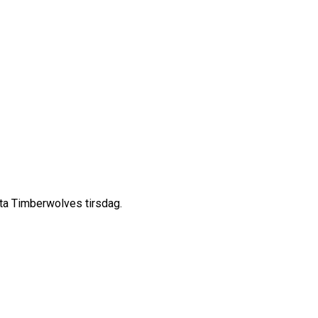
ta Timberwolves tirsdag.