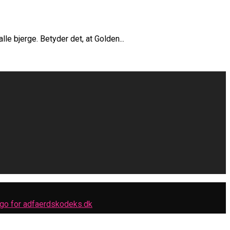
e bjerge. Betyder det, at Golden...