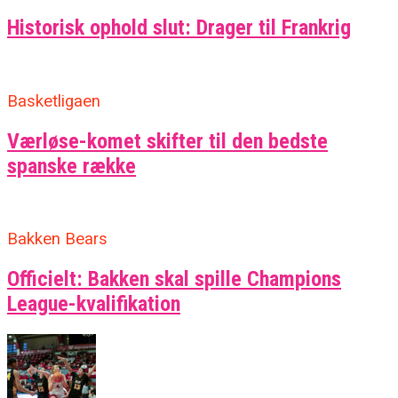
Historisk ophold slut: Drager til Frankrig
Basketligaen
Værløse-komet skifter til den bedste
spanske række
Bakken Bears
Officielt: Bakken skal spille Champions
League-kvalifikation