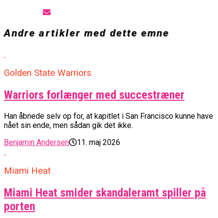
Andre artikler med dette emne
Golden State Warriors
Warriors forlænger med succestræner
Han åbnede selv op for, at kapitlet i San Francisco kunne have
nået sin ende, men sådan gik det ikke.
Benjamin Andersen
11. maj 2026
Miami Heat
Miami Heat smider skandaleramt spiller på
porten