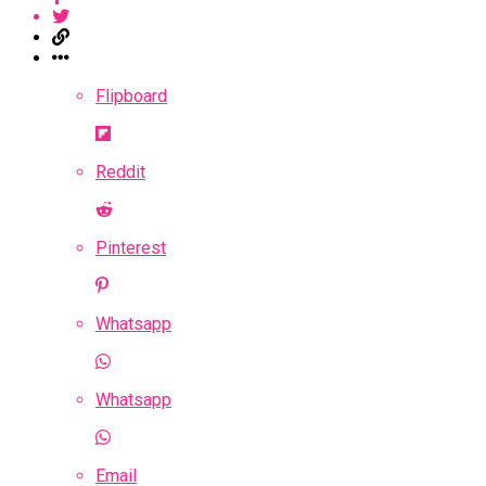
Flipboard
Reddit
Pinterest
Whatsapp
Whatsapp
Email