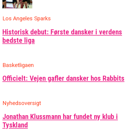
Los Angeles Sparks
Historisk debut: Første dansker i verdens
bedste liga
Basketligaen
Officielt: Vejen gafler dansker hos Rabbits
Nyhedsoversigt
Jonathan Klussmann har fundet ny klub i
Tyskland