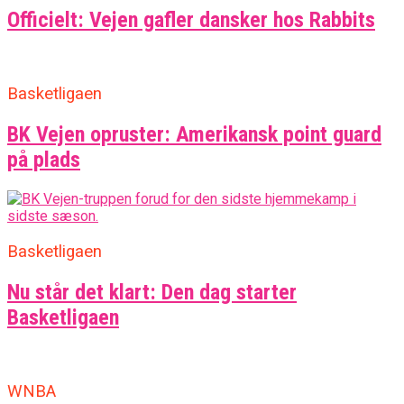
Officielt: Vejen gafler dansker hos Rabbits
Basketligaen
BK Vejen opruster: Amerikansk point guard
på plads
Basketligaen
Nu står det klart: Den dag starter
Basketligaen
WNBA