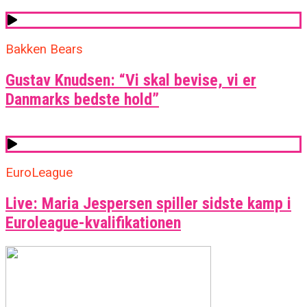
Bakken Bears
Gustav Knudsen: “Vi skal bevise, vi er
Danmarks bedste hold”
EuroLeague
Live: Maria Jespersen spiller sidste kamp i
Euroleague-kvalifikationen