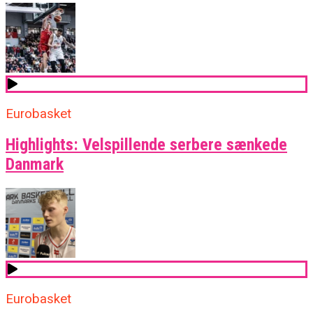
Eurobasket
Highlights: Velspillende serbere sænkede
Danmark
Eurobasket