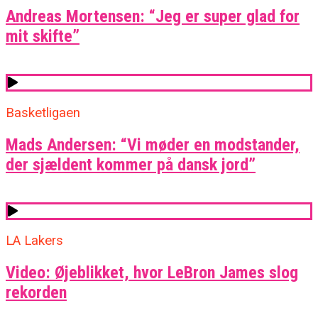
Andreas Mortensen: “Jeg er super glad for
mit skifte”
Basketligaen
Mads Andersen: “Vi møder en modstander,
der sjældent kommer på dansk jord”
LA Lakers
Video: Øjeblikket, hvor LeBron James slog
rekorden