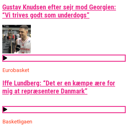
Gustav Knudsen efter sejr mod Georgien:
“Vi trives godt som underdogs”
Eurobasket
Iffe Lundberg: “Det er en kæmpe ære for
mig at repræsentere Danmark”
Basketligaen