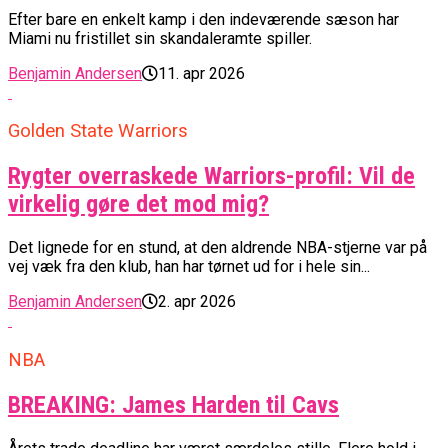
Efter bare en enkelt kamp i den indeværende sæson har
Miami nu fristillet sin skandaleramte spiller.
Benjamin Andersen
11. apr 2026
Golden State Warriors
Rygter overraskede Warriors-profil: Vil de
virkelig gøre det mod mig?
Det lignede for en stund, at den aldrende NBA-stjerne var på
vej væk fra den klub, han har tørnet ud for i hele sin...
Benjamin Andersen
2. apr 2026
NBA
BREAKING: James Harden til Cavs