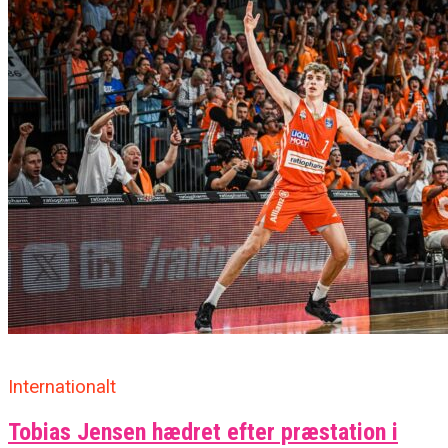
Internationalt
Tobias Jensen hædret efter præstation i