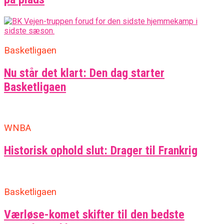
Basketligaen
Nu står det klart: Den dag starter
Basketligaen
WNBA
Historisk ophold slut: Drager til Frankrig
Basketligaen
Værløse-komet skifter til den bedste