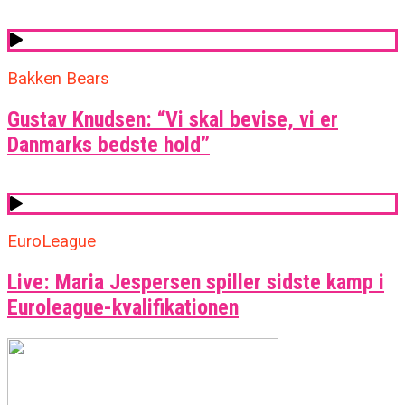
Bakken Bears
Gustav Knudsen: “Vi skal bevise, vi er
Danmarks bedste hold”
EuroLeague
Live: Maria Jespersen spiller sidste kamp i
Euroleague-kvalifikationen