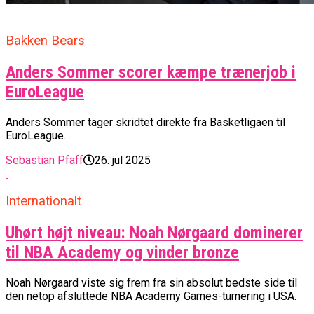
Bakken Bears
Anders Sommer scorer kæmpe trænerjob i
EuroLeague
Anders Sommer tager skridtet direkte fra Basketligaen til
EuroLeague.
Sebastian Pfaff
26. jul 2025
Internationalt
Uhørt højt niveau: Noah Nørgaard dominerer
til NBA Academy og vinder bronze
Noah Nørgaard viste sig frem fra sin absolut bedste side til
den netop afsluttede NBA Academy Games-turnering i USA.