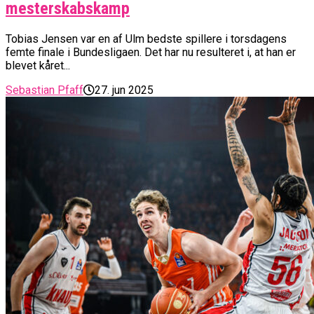
mesterskabskamp
Tobias Jensen var en af Ulm bedste spillere i torsdagens
femte finale i Bundesligaen. Det har nu resulteret i, at han er
blevet kåret...
Sebastian Pfaff
27. jun 2025