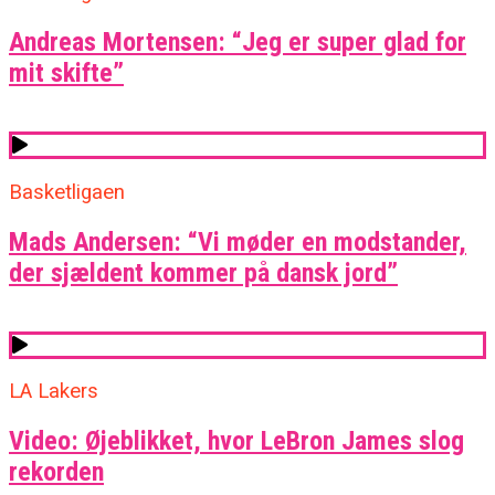
Andreas Mortensen: “Jeg er super glad for
mit skifte”
Basketligaen
Mads Andersen: “Vi møder en modstander,
der sjældent kommer på dansk jord”
LA Lakers
Video: Øjeblikket, hvor LeBron James slog
rekorden