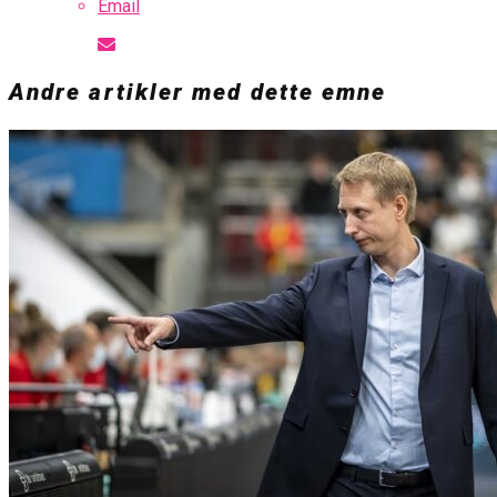
Email
Andre artikler med dette emne