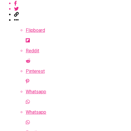
Flipboard
Reddit
Pinterest
Whatsapp
Whatsapp