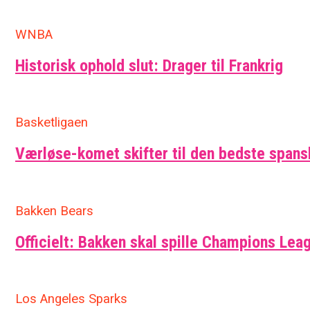
WNBA
Historisk ophold slut: Drager til Frankrig
Basketligaen
Værløse-komet skifter til den bedste span
Bakken Bears
Officielt: Bakken skal spille Champions Leag
Los Angeles Sparks