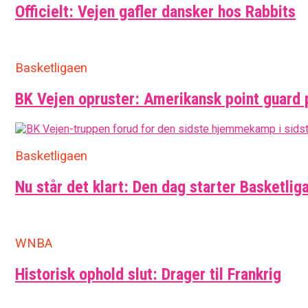
Officielt: Vejen gafler dansker hos Rabbits
Basketligaen
BK Vejen opruster: Amerikansk point guard 
Basketligaen
Nu står det klart: Den dag starter Basketlig
WNBA
Historisk ophold slut: Drager til Frankrig