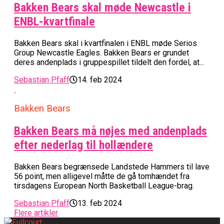
Bakken Bears skal møde Newcastle i
ENBL-kvartfinale
Bakken Bears skal i kvartfinalen i ENBL møde Serios
Group Newcastle Eagles. Bakken Bears er grundet
deres andenplads i gruppespillet tildelt den fordel, at...
Sebastian Pfaff
14. feb 2024
Bakken Bears
Bakken Bears må nøjes med andenplads
efter nederlag til hollændere
Bakken Bears begrænsede Landstede Hammers til lave
56 point, men alligevel måtte de gå tomhændet fra
tirsdagens European North Basketball League-brag.
Sebastian Pfaff
13. feb 2024
Flere artikler