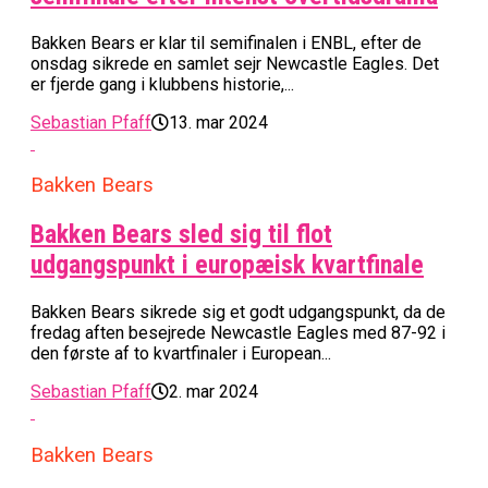
Bakken Bears er klar til semifinalen i ENBL, efter de
onsdag sikrede en samlet sejr Newcastle Eagles. Det
er fjerde gang i klubbens historie,...
Sebastian Pfaff
13. mar 2024
Bakken Bears
Bakken Bears sled sig til flot
udgangspunkt i europæisk kvartfinale
Bakken Bears sikrede sig et godt udgangspunkt, da de
fredag aften besejrede Newcastle Eagles med 87-92 i
den første af to kvartfinaler i European...
Sebastian Pfaff
2. mar 2024
Bakken Bears