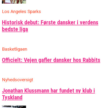
Los Angeles Sparks
Historisk debut: Første dansker i verdens
bedste liga
Basketligaen
Officielt: Vejen gafler dansker hos Rabbits
Nyhedsoversigt
Jonathan Klussmann har fundet ny klub i
Tyskland