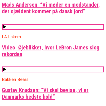
Mads Andersen: “Vi møder en modstander,
der sjældent kommer på dansk jord”
LA Lakers
Video: Øjeblikket, hvor LeBron James slog
rekorden
Bakken Bears
Gustav Knudsen: “Vi skal bevise, vi er
Danmarks bedste hold”