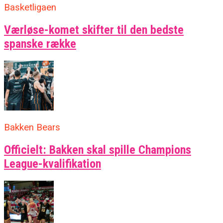
Basketligaen
Værløse-komet skifter til den bedste
spanske række
Bakken Bears
Officielt: Bakken skal spille Champions
League-kvalifikation