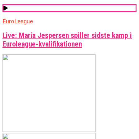
EuroLeague
Live: Maria Jespersen spiller sidste kamp i
Euroleague-kvalifikationen