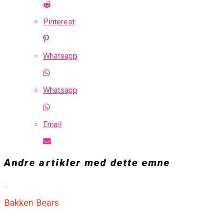
Pinterest
Whatsapp
Whatsapp
Email
Andre artikler med dette emne
Bakken Bears