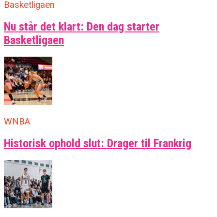
Basketligaen
Nu står det klart: Den dag starter
Basketligaen
WNBA
Historisk ophold slut: Drager til Frankrig