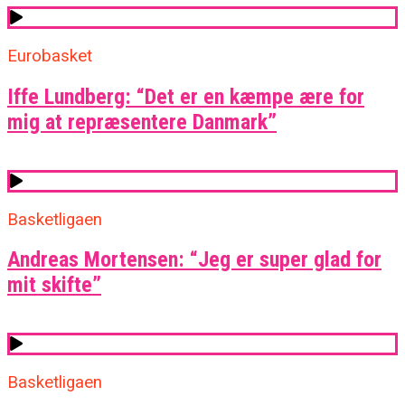
Eurobasket
Iffe Lundberg: “Det er en kæmpe ære for
mig at repræsentere Danmark”
Basketligaen
Andreas Mortensen: “Jeg er super glad for
mit skifte”
Basketligaen