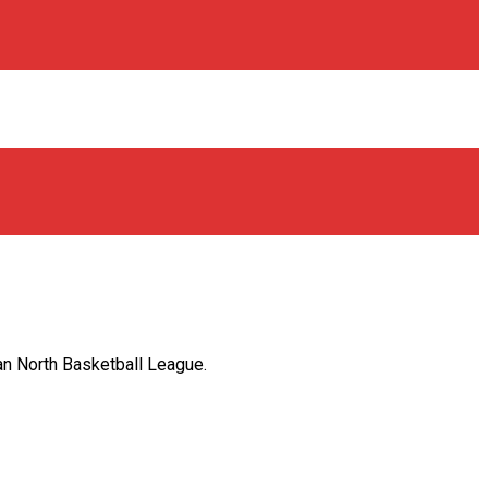
n North Basketball League.