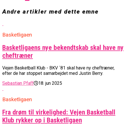
Andre artikler med dette emne
Basketligaen
Basketligaens nye bekendtskab skal have ny
cheftræner
Vejen Basketball Klub - BKV ´81 skal have ny cheftræner,
efter de har stoppet samarbejdet med Justin Berry.
Sebastian Pfaff
18. jun 2025
Basketligaen
Fra drøm til virkelighed: Vejen Basketball
Klub rykker op i Basketligaen