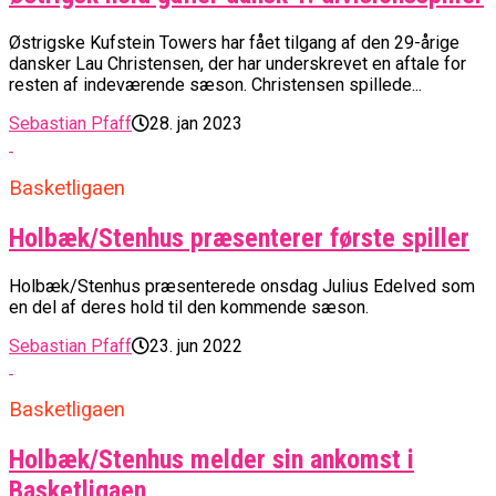
Østrigske Kufstein Towers har fået tilgang af den 29-årige
dansker Lau Christensen, der har underskrevet en aftale for
resten af indeværende sæson. Christensen spillede...
Sebastian Pfaff
28. jan 2023
Basketligaen
Holbæk/Stenhus præsenterer første spiller
Holbæk/Stenhus præsenterede onsdag Julius Edelved som
en del af deres hold til den kommende sæson.
Sebastian Pfaff
23. jun 2022
Basketligaen
Holbæk/Stenhus melder sin ankomst i
Basketligaen