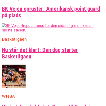
BK Vejen opruster: Amerikansk point guard
på plads
Basketligaen
Nu står det klart: Den dag starter
Basketligaen
WNBA