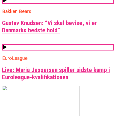
Bakken Bears
Gustav Knudsen: “Vi skal bevise, vi er
Danmarks bedste hold”
EuroLeague
Live: Maria Jespersen spiller sidste kamp i
Euroleague-kvalifikationen