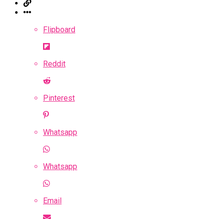
Flipboard
Reddit
Pinterest
Whatsapp
Whatsapp
Email