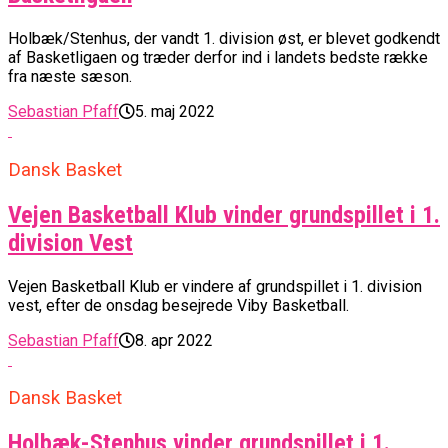
Holbæk/Stenhus, der vandt 1. division øst, er blevet godkendt
af Basketligaen og træder derfor ind i landets bedste række
fra næste sæson.
Sebastian Pfaff
5. maj 2022
Dansk Basket
Vejen Basketball Klub vinder grundspillet i 1.
division Vest
Vejen Basketball Klub er vindere af grundspillet i 1. division
vest, efter de onsdag besejrede Viby Basketball.
Sebastian Pfaff
8. apr 2022
Dansk Basket
Holbæk-Stenhus vinder grundspillet i 1.