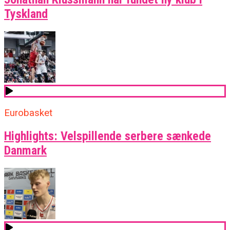
Tyskland
Eurobasket
Highlights: Velspillende serbere sænkede
Danmark