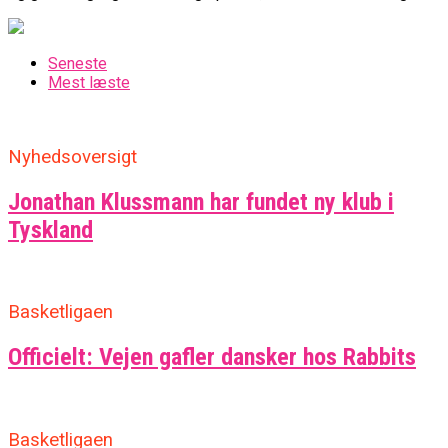
Seneste
Mest læste
Nyhedsoversigt
Jonathan Klussmann har fundet ny klub i
Tyskland
Basketligaen
Officielt: Vejen gafler dansker hos Rabbits
Basketligaen