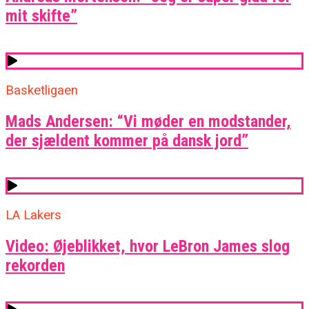
mit skifte”
Basketligaen
Mads Andersen: “Vi møder en modstander,
der sjældent kommer på dansk jord”
LA Lakers
Video: Øjeblikket, hvor LeBron James slog
rekorden