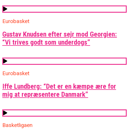
Eurobasket
Gustav Knudsen efter sejr mod Georgien:
“Vi trives godt som underdogs”
Eurobasket
Iffe Lundberg: “Det er en kæmpe ære for
mig at repræsentere Danmark”
Basketligaen