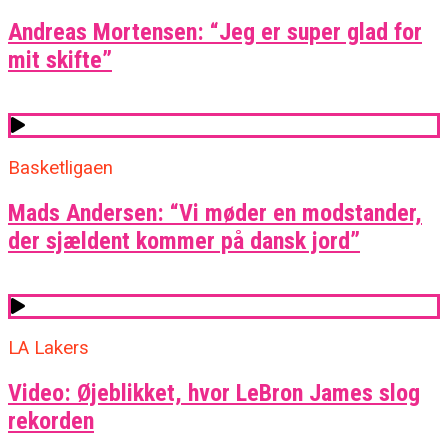
Andreas Mortensen: “Jeg er super glad for
mit skifte”
Basketligaen
Mads Andersen: “Vi møder en modstander,
der sjældent kommer på dansk jord”
LA Lakers
Video: Øjeblikket, hvor LeBron James slog
rekorden