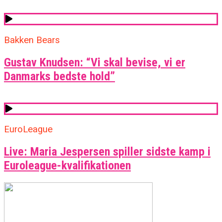
Bakken Bears
Gustav Knudsen: “Vi skal bevise, vi er
Danmarks bedste hold”
EuroLeague
Live: Maria Jespersen spiller sidste kamp i
Euroleague-kvalifikationen