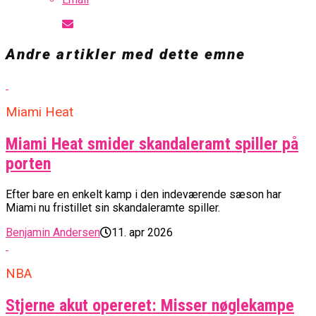
Andre artikler med dette emne
Miami Heat
Miami Heat smider skandaleramt spiller på
porten
Efter bare en enkelt kamp i den indeværende sæson har
Miami nu fristillet sin skandaleramte spiller.
Benjamin Andersen
11. apr 2026
NBA
Stjerne akut opereret: Misser nøglekampe