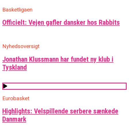
Basketligaen
Officielt: Vejen gafler dansker hos Rabbits
Nyhedsoversigt
Jonathan Klussmann har fundet ny klub i
Tyskland
Eurobasket
Highlights: Velspillende serbere sænkede
Danmark