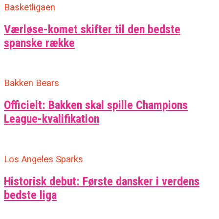
Basketligaen
Værløse-komet skifter til den bedste
spanske række
Bakken Bears
Officielt: Bakken skal spille Champions
League-kvalifikation
Los Angeles Sparks
Historisk debut: Første dansker i verdens
bedste liga