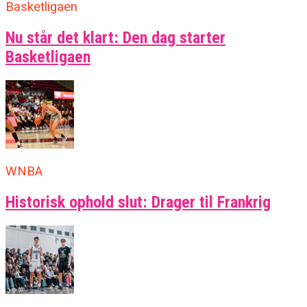
Basketligaen
Nu står det klart: Den dag starter
Basketligaen
WNBA
Historisk ophold slut: Drager til Frankrig