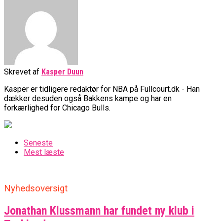
Skrevet af
Kasper Duun
Kasper er tidligere redaktør for NBA på Fullcourt.dk - Han
dækker desuden også Bakkens kampe og har en
forkærlighed for Chicago Bulls.
Seneste
Mest læste
Nyhedsoversigt
Jonathan Klussmann har fundet ny klub i