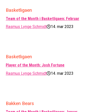
Basketligaen
Team of the Month i Basketligaen: Februar
Rasmus Lynge Schmidt
14. mar 2023
Basketligaen
Player of the Month: Josh Fortune
Rasmus Lynge Schmidt
14. mar 2023
Bakken Bears
Team of the Month i Basketligaen: Januar