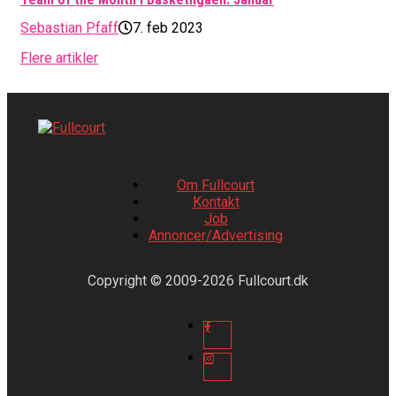
Sebastian Pfaff
7. feb 2023
Flere artikler
Om Fullcourt
Kontakt
Job
Annoncer/Advertising
Copyright © 2009-2026 Fullcourt.dk