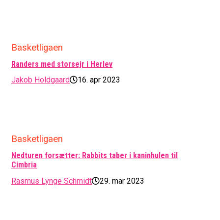
Basketligaen
Randers med storsejr i Herlev
Jakob Holdgaard
16. apr 2023
Basketligaen
Nedturen forsætter: Rabbits taber i kaninhulen til
Cimbria
Rasmus Lynge Schmidt
29. mar 2023