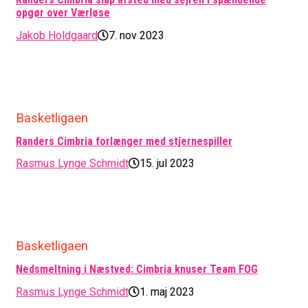
opgør over Værløse
Jakob Holdgaard
7. nov 2023
Basketligaen
Randers Cimbria forlænger med stjernespiller
Rasmus Lynge Schmidt
15. jul 2023
Basketligaen
Nedsmeltning i Næstved: Cimbria knuser Team FOG
Rasmus Lynge Schmidt
1. maj 2023