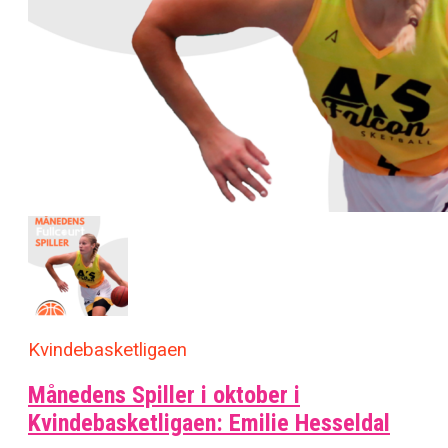
Kvindebasketligaen
Månedens Spiller i oktober i
Kvindebasketligaen: Emilie Hesseldal