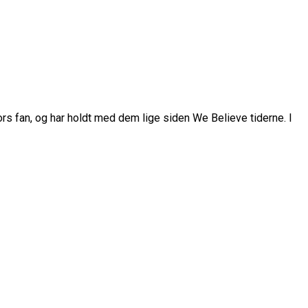
rs fan, og har holdt med dem lige siden We Believe tiderne. I