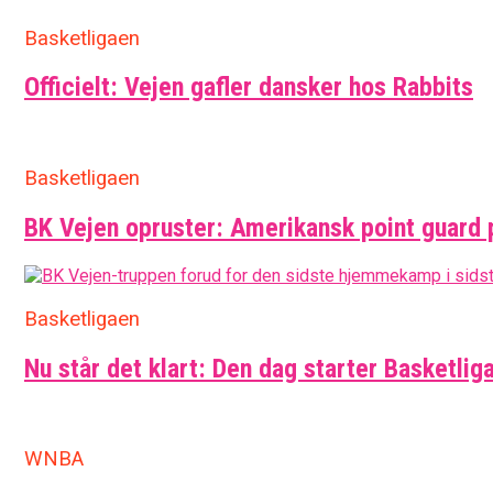
Basketligaen
Officielt: Vejen gafler dansker hos Rabbits
Basketligaen
BK Vejen opruster: Amerikansk point guard 
Basketligaen
Nu står det klart: Den dag starter Basketlig
WNBA