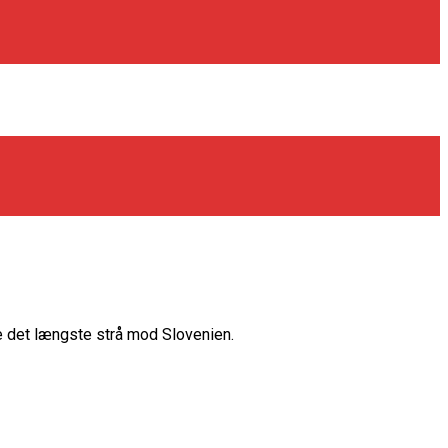
 det længste strå mod Slovenien.