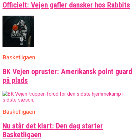
Officielt: Vejen gafler dansker hos Rabbits
Basketligaen
BK Vejen opruster: Amerikansk point guard
på plads
Basketligaen
Nu står det klart: Den dag starter
Basketligaen