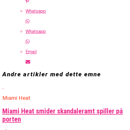
Whatsapp
Whatsapp
Email
Andre artikler med dette emne
Miami Heat
Miami Heat smider skandaleramt spiller på
porten