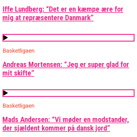
Iffe Lundberg: “Det er en kæmpe ære for
mig at repræsentere Danmark”
Basketligaen
Andreas Mortensen: “Jeg er super glad for
mit skifte”
Basketligaen
Mads Andersen: “Vi møder en modstander,
der sjældent kommer på dansk jord”