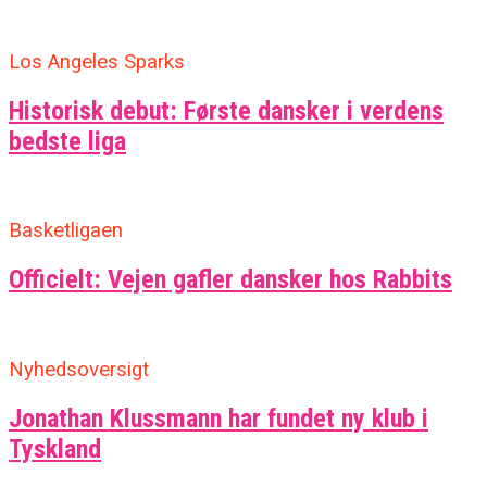
Los Angeles Sparks
Historisk debut: Første dansker i verdens
bedste liga
Basketligaen
Officielt: Vejen gafler dansker hos Rabbits
Nyhedsoversigt
Jonathan Klussmann har fundet ny klub i
Tyskland