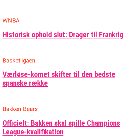
WNBA
Historisk ophold slut: Drager til Frankrig
Basketligaen
Værløse-komet skifter til den bedste
spanske række
Bakken Bears
Officielt: Bakken skal spille Champions
League-kvalifikation