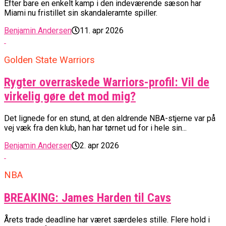
Efter bare en enkelt kamp i den indeværende sæson har
Miami nu fristillet sin skandaleramte spiller.
Benjamin Andersen
11. apr 2026
Golden State Warriors
Rygter overraskede Warriors-profil: Vil de
virkelig gøre det mod mig?
Det lignede for en stund, at den aldrende NBA-stjerne var på
vej væk fra den klub, han har tørnet ud for i hele sin...
Benjamin Andersen
2. apr 2026
NBA
BREAKING: James Harden til Cavs
Årets trade deadline har været særdeles stille. Flere hold i