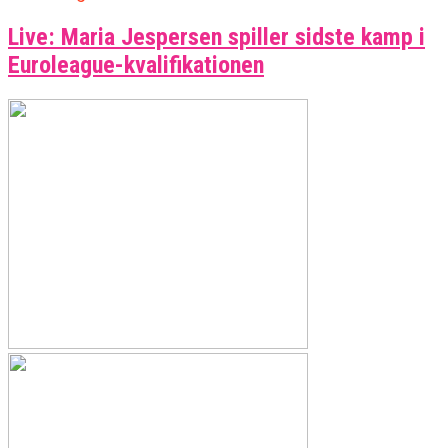
Live: Maria Jespersen spiller sidste kamp i
Euroleague-kvalifikationen