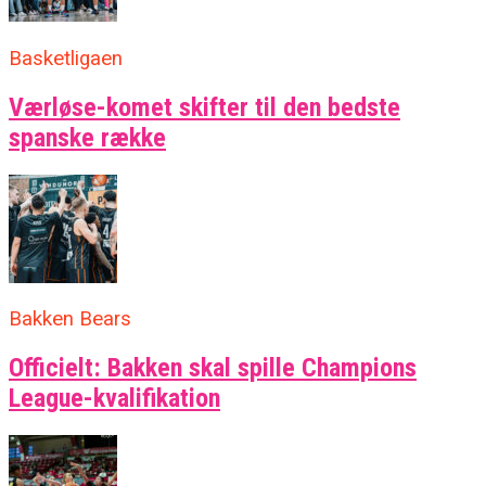
Basketligaen
Værløse-komet skifter til den bedste
spanske række
Bakken Bears
Officielt: Bakken skal spille Champions
League-kvalifikation