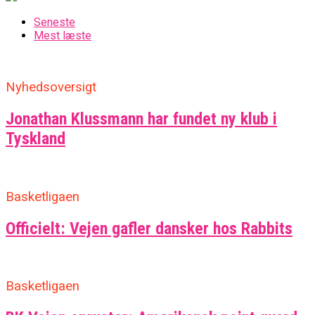
Seneste
Mest læste
Nyhedsoversigt
Jonathan Klussmann har fundet ny klub i
Tyskland
Basketligaen
Officielt: Vejen gafler dansker hos Rabbits
Basketligaen