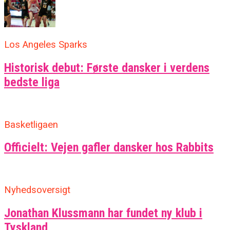
Los Angeles Sparks
Historisk debut: Første dansker i verdens
bedste liga
Basketligaen
Officielt: Vejen gafler dansker hos Rabbits
Nyhedsoversigt
Jonathan Klussmann har fundet ny klub i
Tyskland