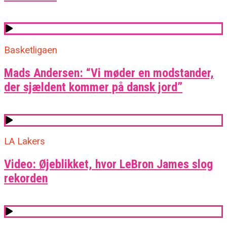
Basketligaen
Mads Andersen: “Vi møder en modstander,
der sjældent kommer på dansk jord”
LA Lakers
Video: Øjeblikket, hvor LeBron James slog
rekorden