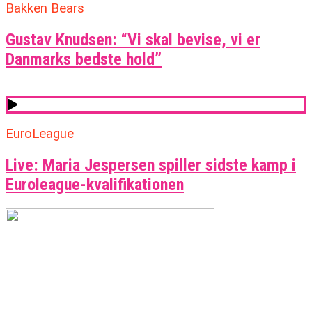
Bakken Bears
Gustav Knudsen: “Vi skal bevise, vi er
Danmarks bedste hold”
EuroLeague
Live: Maria Jespersen spiller sidste kamp i
Euroleague-kvalifikationen