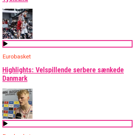
Eurobasket
Highlights: Velspillende serbere sænkede
Danmark