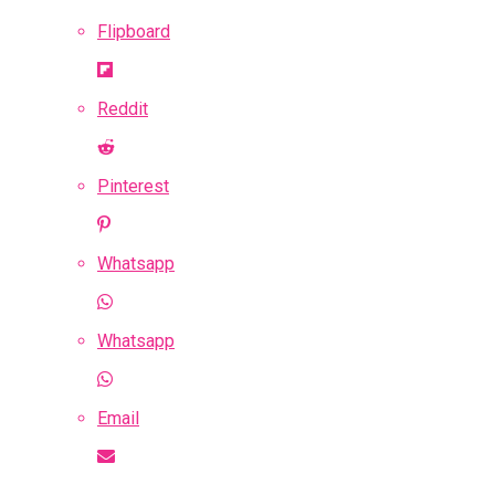
Flipboard
Reddit
Pinterest
Whatsapp
Whatsapp
Email