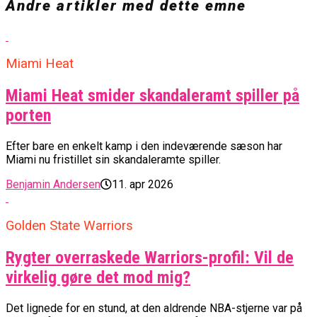
Andre artikler med dette emne
Miami Heat
Miami Heat smider skandaleramt spiller på
porten
Efter bare en enkelt kamp i den indeværende sæson har
Miami nu fristillet sin skandaleramte spiller.
Benjamin Andersen
11. apr 2026
Golden State Warriors
Rygter overraskede Warriors-profil: Vil de
virkelig gøre det mod mig?
Det lignede for en stund, at den aldrende NBA-stjerne var på