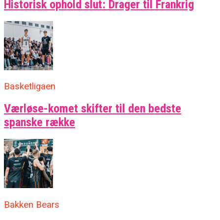
Historisk ophold slut: Drager til Frankrig
Basketligaen
Værløse-komet skifter til den bedste
spanske række
Bakken Bears