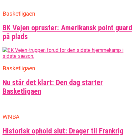
Basketligaen
BK Vejen opruster: Amerikansk point guard
på plads
Basketligaen
Nu står det klart: Den dag starter
Basketligaen
WNBA
Historisk ophold slut: Drager til Frankrig