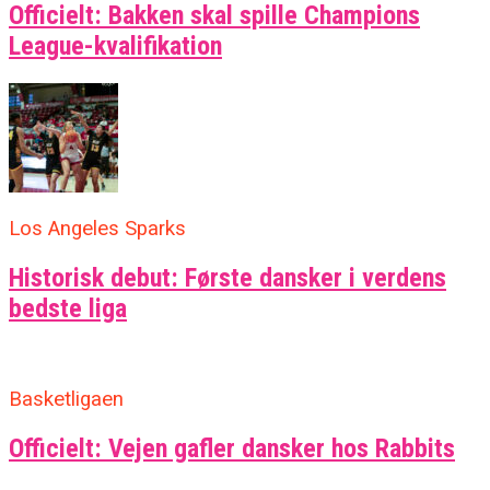
Officielt: Bakken skal spille Champions
League-kvalifikation
Los Angeles Sparks
Historisk debut: Første dansker i verdens
bedste liga
Basketligaen
Officielt: Vejen gafler dansker hos Rabbits