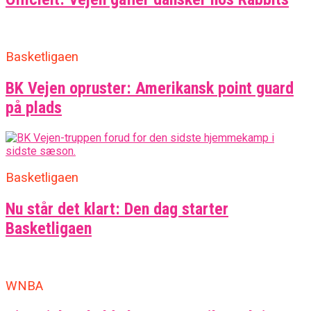
Basketligaen
BK Vejen opruster: Amerikansk point guard
på plads
Basketligaen
Nu står det klart: Den dag starter
Basketligaen
WNBA