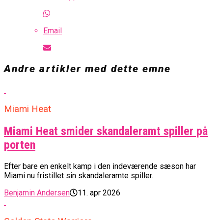
Email
Andre artikler med dette emne
Miami Heat
Miami Heat smider skandaleramt spiller på
porten
Efter bare en enkelt kamp i den indeværende sæson har
Miami nu fristillet sin skandaleramte spiller.
Benjamin Andersen
11. apr 2026