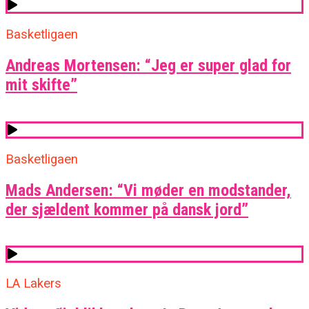
Basketligaen
Andreas Mortensen: “Jeg er super glad for
mit skifte”
Basketligaen
Mads Andersen: “Vi møder en modstander,
der sjældent kommer på dansk jord”
LA Lakers