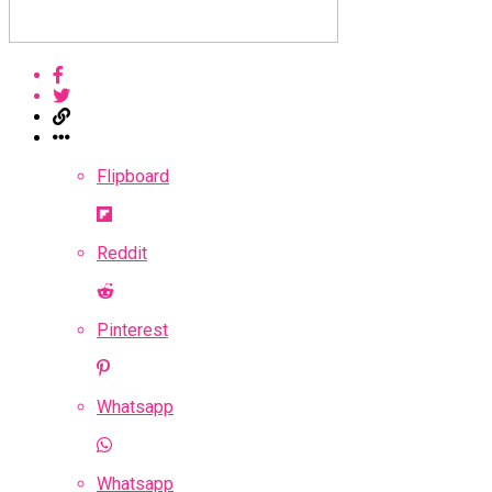
Flipboard
Reddit
Pinterest
Whatsapp
Whatsapp