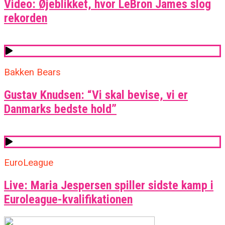
Video: Øjeblikket, hvor LeBron James slog
rekorden
Bakken Bears
Gustav Knudsen: “Vi skal bevise, vi er
Danmarks bedste hold”
EuroLeague
Live: Maria Jespersen spiller sidste kamp i
Euroleague-kvalifikationen