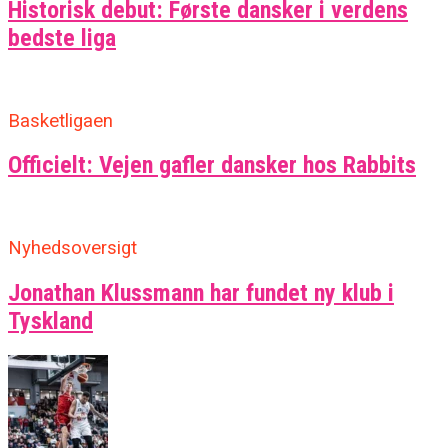
Historisk debut: Første dansker i verdens
bedste liga
Basketligaen
Officielt: Vejen gafler dansker hos Rabbits
Nyhedsoversigt
Jonathan Klussmann har fundet ny klub i
Tyskland