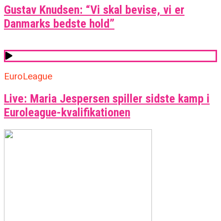
Gustav Knudsen: “Vi skal bevise, vi er
Danmarks bedste hold”
EuroLeague
Live: Maria Jespersen spiller sidste kamp i
Euroleague-kvalifikationen