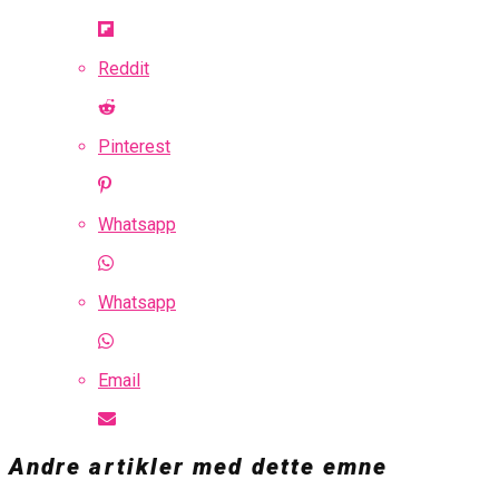
Reddit
Pinterest
Whatsapp
Whatsapp
Email
Andre artikler med dette emne