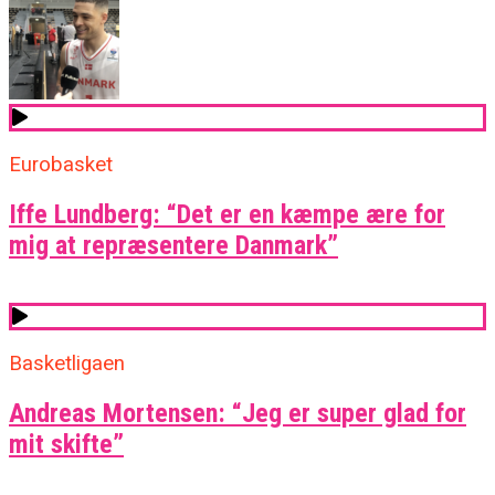
Eurobasket
Iffe Lundberg: “Det er en kæmpe ære for
mig at repræsentere Danmark”
Basketligaen
Andreas Mortensen: “Jeg er super glad for
mit skifte”