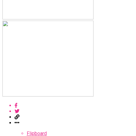
Flipboard