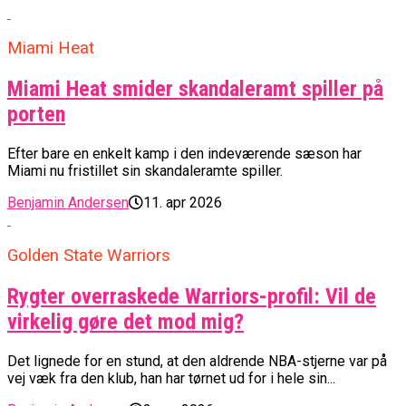
Miami Heat
Miami Heat smider skandaleramt spiller på
porten
Efter bare en enkelt kamp i den indeværende sæson har
Miami nu fristillet sin skandaleramte spiller.
Benjamin Andersen
11. apr 2026
Golden State Warriors
Rygter overraskede Warriors-profil: Vil de
virkelig gøre det mod mig?
Det lignede for en stund, at den aldrende NBA-stjerne var på
vej væk fra den klub, han har tørnet ud for i hele sin...