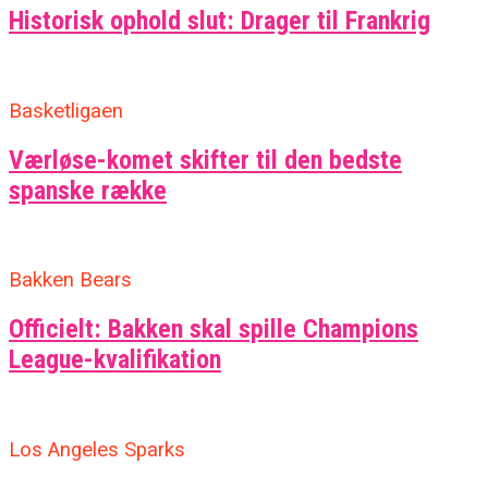
Historisk ophold slut: Drager til Frankrig
Basketligaen
Værløse-komet skifter til den bedste
spanske række
Bakken Bears
Officielt: Bakken skal spille Champions
League-kvalifikation
Los Angeles Sparks