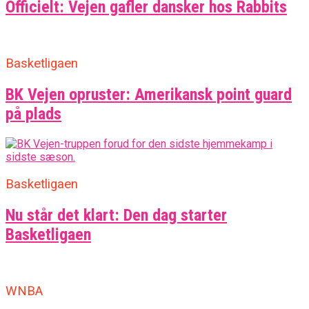
Officielt: Vejen gafler dansker hos Rabbits
Basketligaen
BK Vejen opruster: Amerikansk point guard
på plads
Basketligaen
Nu står det klart: Den dag starter
Basketligaen
WNBA