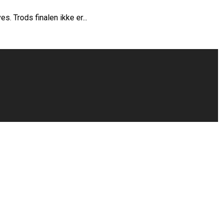
 Trods finalen ikke er...