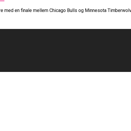
 med en finale mellem Chicago Bulls og Minnesota Timberwolves.