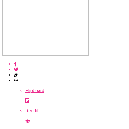
Flipboard
Reddit