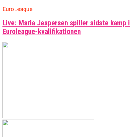
EuroLeague
Live: Maria Jespersen spiller sidste kamp i
Euroleague-kvalifikationen