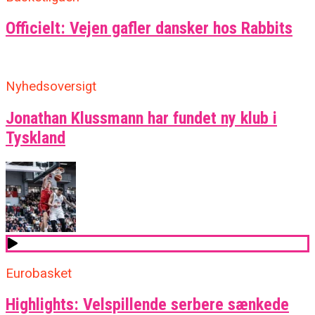
Officielt: Vejen gafler dansker hos Rabbits
Nyhedsoversigt
Jonathan Klussmann har fundet ny klub i
Tyskland
Eurobasket
Highlights: Velspillende serbere sænkede