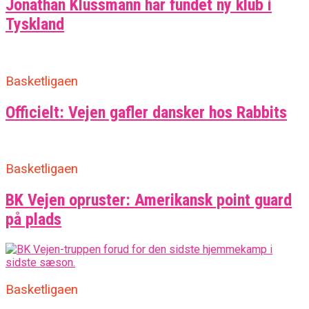
Jonathan Klussmann har fundet ny klub i
Tyskland
Basketligaen
Officielt: Vejen gafler dansker hos Rabbits
Basketligaen
BK Vejen opruster: Amerikansk point guard
på plads
Basketligaen