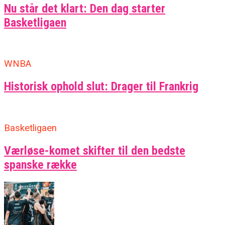
Nu står det klart: Den dag starter
Basketligaen
WNBA
Historisk ophold slut: Drager til Frankrig
Basketligaen
Værløse-komet skifter til den bedste
spanske række