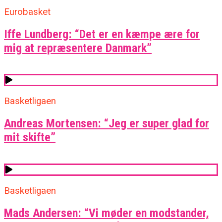
Eurobasket
Iffe Lundberg: “Det er en kæmpe ære for
mig at repræsentere Danmark”
Basketligaen
Andreas Mortensen: “Jeg er super glad for
mit skifte”
Basketligaen
Mads Andersen: “Vi møder en modstander,