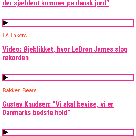
der sjældent kommer på dansk jord”
LA Lakers
Video: Øjeblikket, hvor LeBron James slog
rekorden
Bakken Bears
Gustav Knudsen: “Vi skal bevise, vi er
Danmarks bedste hold”