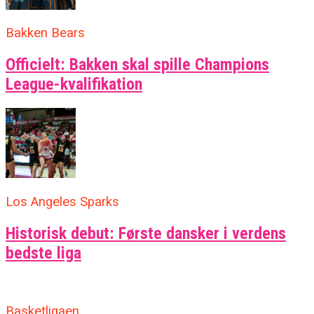
Bakken Bears
Officielt: Bakken skal spille Champions
League-kvalifikation
Los Angeles Sparks
Historisk debut: Første dansker i verdens
bedste liga
Basketligaen