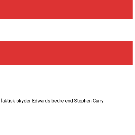
t, faktisk skyder Edwards bedre end Stephen Curry