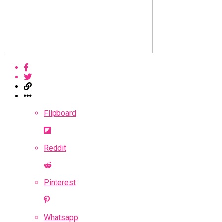
Flipboard
Reddit
Pinterest
Whatsapp