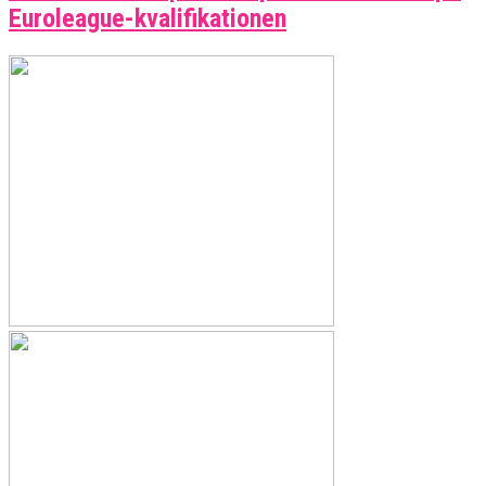
Euroleague-kvalifikationen