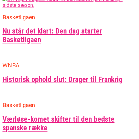
Basketligaen
Nu står det klart: Den dag starter
Basketligaen
WNBA
Historisk ophold slut: Drager til Frankrig
Basketligaen
Værløse-komet skifter til den bedste
spanske række