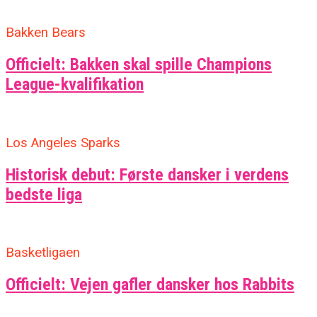
Bakken Bears
Officielt: Bakken skal spille Champions
League-kvalifikation
Los Angeles Sparks
Historisk debut: Første dansker i verdens
bedste liga
Basketligaen
Officielt: Vejen gafler dansker hos Rabbits