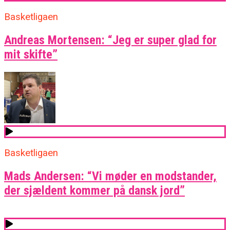
Basketligaen
Andreas Mortensen: “Jeg er super glad for
mit skifte”
Basketligaen
Mads Andersen: “Vi møder en modstander,
der sjældent kommer på dansk jord”