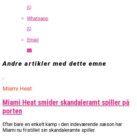
Whatsapp
Email
Andre artikler med dette emne
Miami Heat
Miami Heat smider skandaleramt spiller på
porten
Efter bare en enkelt kamp i den indeværende sæson har
Miami nu fristillet sin skandaleramte spiller.