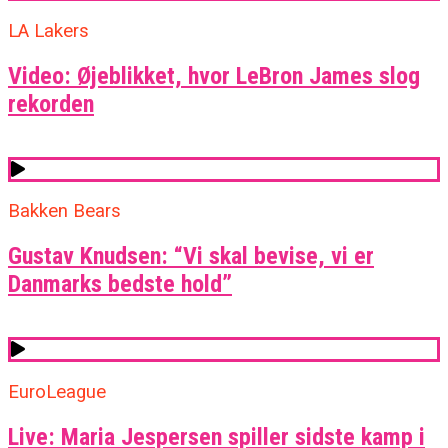
LA Lakers
Video: Øjeblikket, hvor LeBron James slog
rekorden
Bakken Bears
Gustav Knudsen: “Vi skal bevise, vi er
Danmarks bedste hold”
EuroLeague
Live: Maria Jespersen spiller sidste kamp i