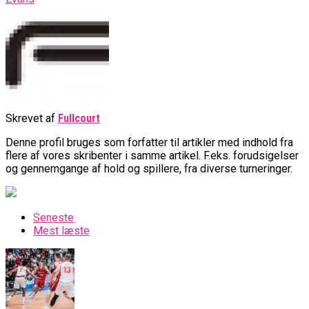
Skrevet af
Fullcourt
Denne profil bruges som forfatter til artikler med indhold fra
flere af vores skribenter i samme artikel. F.eks. forudsigelser
og gennemgange af hold og spillere, fra diverse turneringer.
Seneste
Mest læste