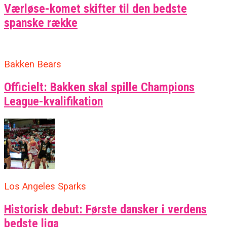
Værløse-komet skifter til den bedste
spanske række
Bakken Bears
Officielt: Bakken skal spille Champions
League-kvalifikation
Los Angeles Sparks
Historisk debut: Første dansker i verdens
bedste liga