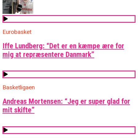
Eurobasket
Iffe Lundberg: “Det er en kæmpe ære for
mig at repræsentere Danmark”
Basketligaen
Andreas Mortensen: “Jeg er super glad for
mit skifte”