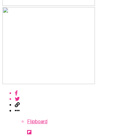
Flipboard