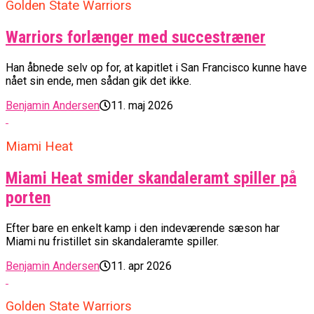
Golden State Warriors
Warriors forlænger med succestræner
Han åbnede selv op for, at kapitlet i San Francisco kunne have
nået sin ende, men sådan gik det ikke.
Benjamin Andersen
11. maj 2026
Miami Heat
Miami Heat smider skandaleramt spiller på
porten
Efter bare en enkelt kamp i den indeværende sæson har
Miami nu fristillet sin skandaleramte spiller.
Benjamin Andersen
11. apr 2026
Golden State Warriors