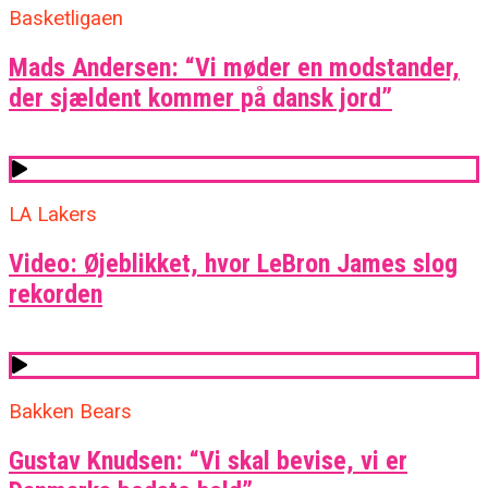
Basketligaen
Mads Andersen: “Vi møder en modstander,
der sjældent kommer på dansk jord”
LA Lakers
Video: Øjeblikket, hvor LeBron James slog
rekorden
Bakken Bears
Gustav Knudsen: “Vi skal bevise, vi er