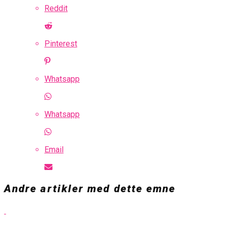
Reddit
Pinterest
Whatsapp
Whatsapp
Email
Andre artikler med dette emne