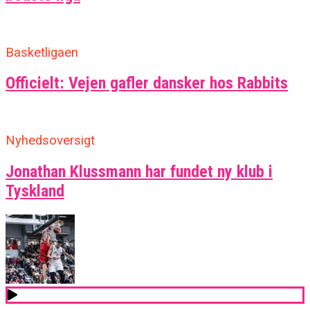
Basketligaen
Officielt: Vejen gafler dansker hos Rabbits
Nyhedsoversigt
Jonathan Klussmann har fundet ny klub i
Tyskland