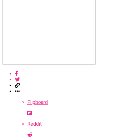
Flipboard
Reddit