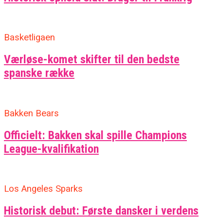
Basketligaen
Værløse-komet skifter til den bedste
spanske række
Bakken Bears
Officielt: Bakken skal spille Champions
League-kvalifikation
Los Angeles Sparks
Historisk debut: Første dansker i verdens