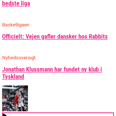
bedste liga
Basketligaen
Officielt: Vejen gafler dansker hos Rabbits
Nyhedsoversigt
Jonathan Klussmann har fundet ny klub i
Tyskland