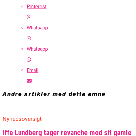
Pinterest
Whatsapp
Whatsapp
Email
Andre artikler med dette emne
Nyhedsoversigt
Iffe Lundberg tager revanche mod sit gamle