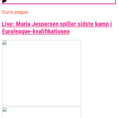
EuroLeague
Live: Maria Jespersen spiller sidste kamp i
Euroleague-kvalifikationen