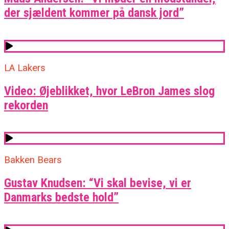
der sjældent kommer på dansk jord”
LA Lakers
Video: Øjeblikket, hvor LeBron James slog
rekorden
Bakken Bears
Gustav Knudsen: “Vi skal bevise, vi er
Danmarks bedste hold”