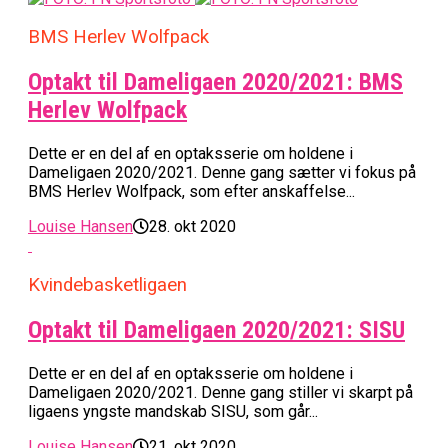
BMS Herlev Wolfpack
Optakt til Dameligaen 2020/2021: BMS
Herlev Wolfpack
Dette er en del af en optaksserie om holdene i
Dameligaen 2020/2021. Denne gang sætter vi fokus på
BMS Herlev Wolfpack, som efter anskaffelse...
Louise Hansen
28. okt 2020
Kvindebasketligaen
Optakt til Dameligaen 2020/2021: SISU
Dette er en del af en optaksserie om holdene i
Dameligaen 2020/2021. Denne gang stiller vi skarpt på
ligaens yngste mandskab SISU, som går...
Louise Hansen
21. okt 2020