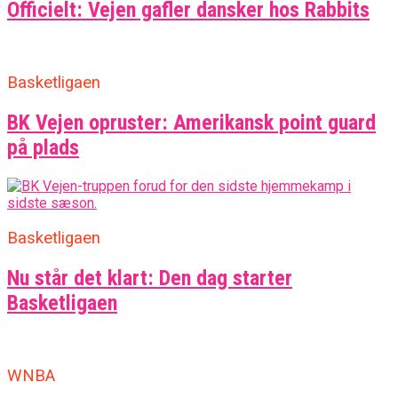
Officielt: Vejen gafler dansker hos Rabbits
Basketligaen
BK Vejen opruster: Amerikansk point guard
på plads
Basketligaen
Nu står det klart: Den dag starter
Basketligaen
WNBA