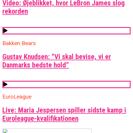
Video: Øjeblikket, hvor LeBron James slog
rekorden
Bakken Bears
Gustav Knudsen: “Vi skal bevise, vi er
Danmarks bedste hold”
EuroLeague
Live: Maria Jespersen spiller sidste kamp i
Euroleague-kvalifikationen