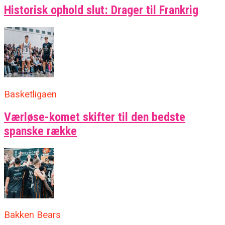
Historisk ophold slut: Drager til Frankrig
Basketligaen
Værløse-komet skifter til den bedste
spanske række
Bakken Bears