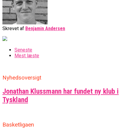
Skrevet af
Benjamin Andersen
Seneste
Mest læste
Nyhedsoversigt
Jonathan Klussmann har fundet ny klub i
Tyskland
Basketligaen