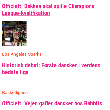
Officielt: Bakken skal spille Champions
League-kvalifikation
Los Angeles Sparks
Historisk debut: Første dansker i verdens
bedste liga
Basketligaen
Officielt: Vejen gafler dansker hos Rabbits