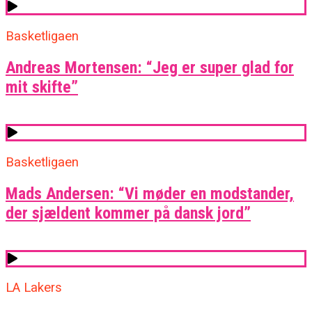
Basketligaen
Andreas Mortensen: “Jeg er super glad for
mit skifte”
Basketligaen
Mads Andersen: “Vi møder en modstander,
der sjældent kommer på dansk jord”
LA Lakers