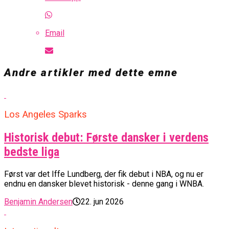
Email
Andre artikler med dette emne
Los Angeles Sparks
Historisk debut: Første dansker i verdens
bedste liga
Først var det Iffe Lundberg, der fik debut i NBA, og nu er
endnu en dansker blevet historisk - denne gang i WNBA.
Benjamin Andersen
22. jun 2026