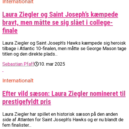
Internationalt
Laura Ziegler og Saint Joseph’s kæmpede
bravt, men måtte se sig slået i college-
finale
Laura Ziegler og Saint Joseph's Hawks kæmpede sig heroisk
tilbage i Atlantic 10-finalen, men måtte se George Mason tage
titlen og den direkte plads...
Sebastian Pfaff
10. mar 2025
Internationalt
Efter vild sæson: Laura Ziegler nomineret til
prestigefyldt pris
Laura Ziegler har spillet en historisk sæson på den anden
side af Atlanten for Saint Joseph’s Hawks og er nu blandt de
fem finalister...