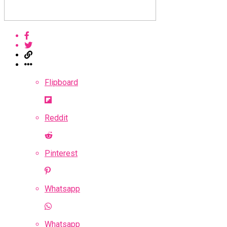
Flipboard
Reddit
Pinterest
Whatsapp
Whatsapp