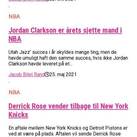
NBA
Jordan Clarkson er årets sjette mand i
NBA
Utah Jazz’ succes i år skyldes mange ting, men de
havde umuligt haft den samme succes, hvis ikke Jordan
Clarkson havde leveret på et...
Jacob Bilet Rand
25. maj 2021
NBA
Derrick Rose vender tilbage til New York
Knicks
En aftale mellem New York Knicks og Detroit Pistons er
ved at være på plads. Aftalen vil sende Derrick Rose