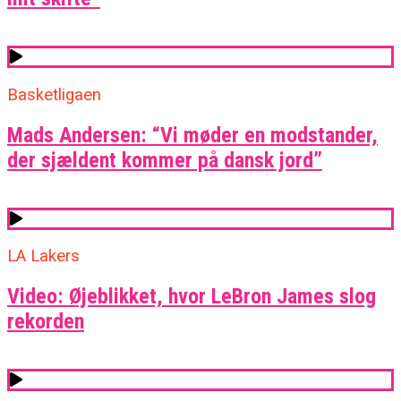
Basketligaen
Mads Andersen: “Vi møder en modstander,
der sjældent kommer på dansk jord”
LA Lakers
Video: Øjeblikket, hvor LeBron James slog
rekorden