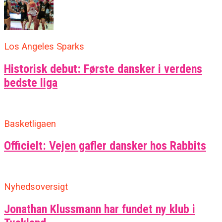
Los Angeles Sparks
Historisk debut: Første dansker i verdens
bedste liga
Basketligaen
Officielt: Vejen gafler dansker hos Rabbits
Nyhedsoversigt
Jonathan Klussmann har fundet ny klub i