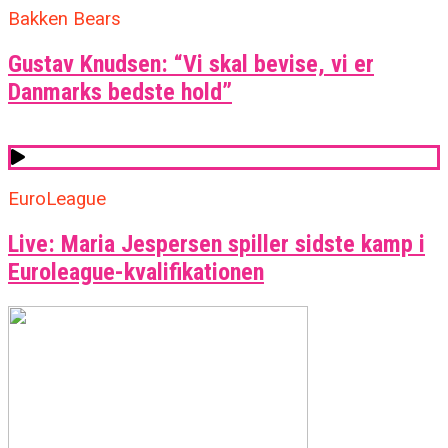
Bakken Bears
Gustav Knudsen: “Vi skal bevise, vi er
Danmarks bedste hold”
EuroLeague
Live: Maria Jespersen spiller sidste kamp i
Euroleague-kvalifikationen