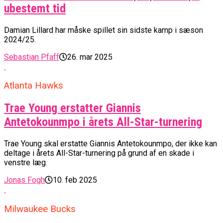
ubestemt tid
Damian Lillard har måske spillet sin sidste kamp i sæson
2024/25.
Sebastian Pfaff
26. mar 2025
Atlanta Hawks
Trae Young erstatter Giannis
Antetokounmpo i årets All-Star-turnering
Trae Young skal erstatte Giannis Antetokounmpo, der ikke kan
deltage i årets All-Star-turnering på grund af en skade i
venstre læg.
Jonas Fogh
10. feb 2025
Milwaukee Bucks