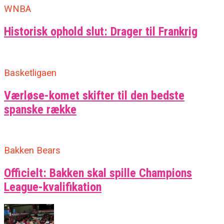
WNBA
Historisk ophold slut: Drager til Frankrig
Basketligaen
Værløse-komet skifter til den bedste
spanske række
Bakken Bears
Officielt: Bakken skal spille Champions
League-kvalifikation