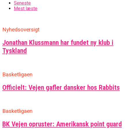
Seneste
Mest læste
Nyhedsoversigt
Jonathan Klussmann har fundet ny klub i
Tyskland
Basketligaen
Officielt: Vejen gafler dansker hos Rabbits
Basketligaen
BK Vejen opruster: Amerikansk point guard