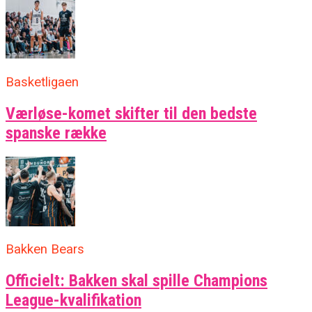
Basketligaen
Værløse-komet skifter til den bedste
spanske række
Bakken Bears
Officielt: Bakken skal spille Champions
League-kvalifikation