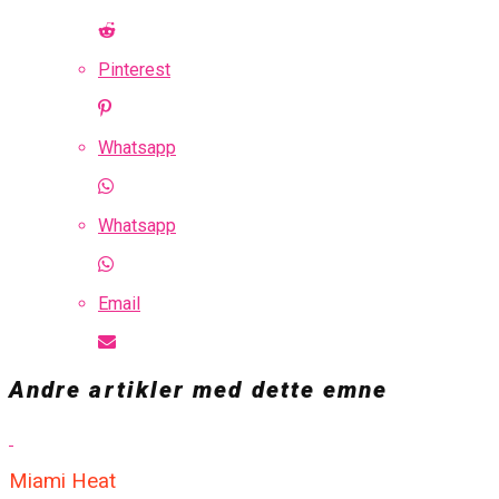
Pinterest
Whatsapp
Whatsapp
Email
Andre artikler med dette emne
Miami Heat