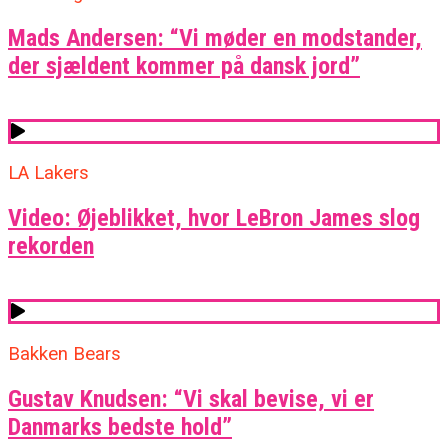
Mads Andersen: “Vi møder en modstander,
der sjældent kommer på dansk jord”
LA Lakers
Video: Øjeblikket, hvor LeBron James slog
rekorden
Bakken Bears
Gustav Knudsen: “Vi skal bevise, vi er
Danmarks bedste hold”