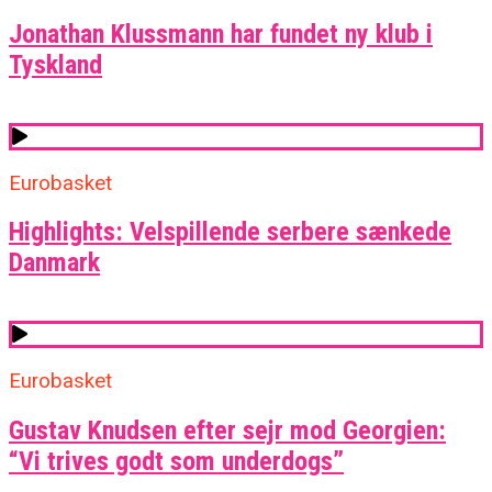
Jonathan Klussmann har fundet ny klub i
Tyskland
Eurobasket
Highlights: Velspillende serbere sænkede
Danmark
Eurobasket
Gustav Knudsen efter sejr mod Georgien:
“Vi trives godt som underdogs”