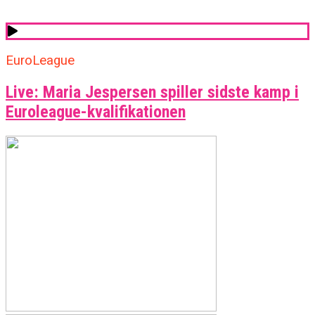
EuroLeague
Live: Maria Jespersen spiller sidste kamp i
Euroleague-kvalifikationen