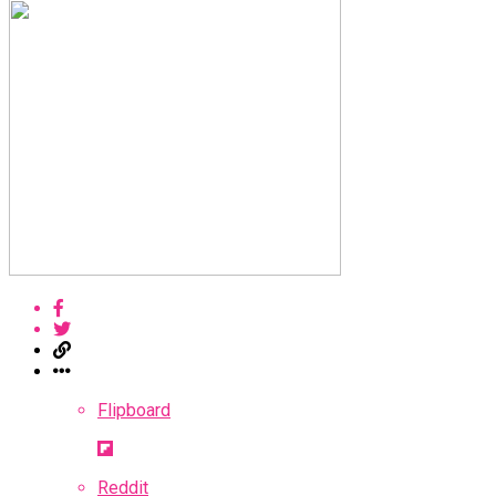
Flipboard
Reddit