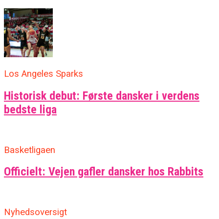
Los Angeles Sparks
Historisk debut: Første dansker i verdens
bedste liga
Basketligaen
Officielt: Vejen gafler dansker hos Rabbits
Nyhedsoversigt