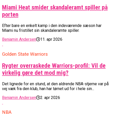
Miami Heat smider skandaleramt spiller på
porten
Efter bare en enkelt kamp i den indeværende sæson har
Miami nu fristillet sin skandaleramte spiller.
Benjamin Andersen
11. apr 2026
Golden State Warriors
Rygter overraskede Warriors-profil: Vil de
virkelig gøre det mod mig?
Det lignede for en stund, at den aldrende NBA-stjerne var på
vej væk fra den klub, han har tørnet ud for i hele sin...
Benjamin Andersen
2. apr 2026
NBA