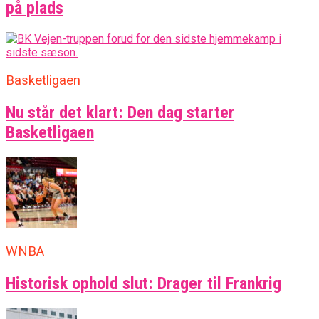
på plads
Basketligaen
Nu står det klart: Den dag starter
Basketligaen
WNBA
Historisk ophold slut: Drager til Frankrig