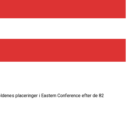
ldenes placeringer i Eastern Conference efter de 82