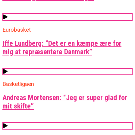
Eurobasket
Iffe Lundberg: “Det er en kæmpe ære for
mig at repræsentere Danmark”
Basketligaen
Andreas Mortensen: “Jeg er super glad for
mit skifte”