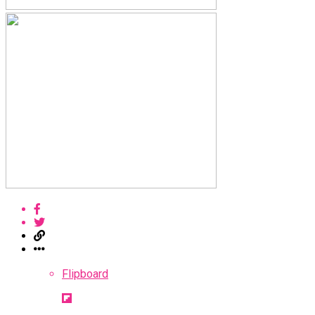
Flipboard