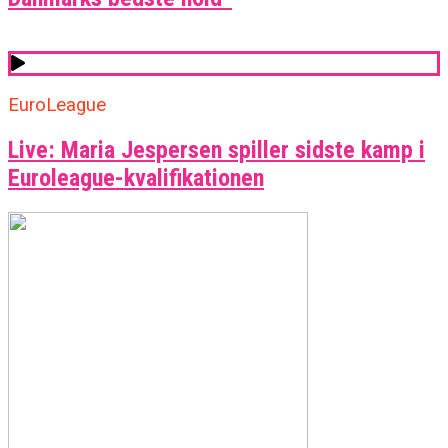
EuroLeague
Live: Maria Jespersen spiller sidste kamp i
Euroleague-kvalifikationen