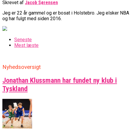
Skrevet af
Jacob Sørensen
Jeg er 22 år gammel og er bosat i Holstebro. Jeg elsker NBA
og har fulgt med siden 2016.
Seneste
Mest læste
Nyhedsoversigt
Jonathan Klussmann har fundet ny klub i
Tyskland