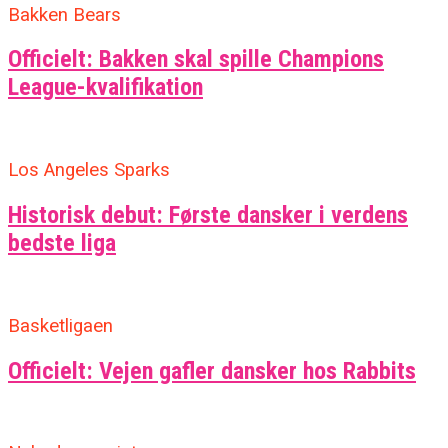
Bakken Bears
Officielt: Bakken skal spille Champions
League-kvalifikation
Los Angeles Sparks
Historisk debut: Første dansker i verdens
bedste liga
Basketligaen
Officielt: Vejen gafler dansker hos Rabbits