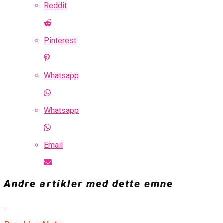
Reddit
Pinterest
Whatsapp
Whatsapp
Email
Andre artikler med dette emne