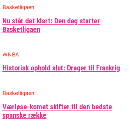
Basketligaen
Nu står det klart: Den dag starter
Basketligaen
WNBA
Historisk ophold slut: Drager til Frankrig
Basketligaen
Værløse-komet skifter til den bedste
spanske række