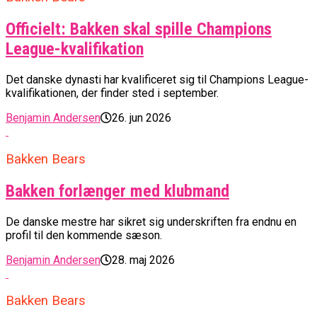
Officielt: Bakken skal spille Champions
League-kvalifikation
Det danske dynasti har kvalificeret sig til Champions League-
kvalifikationen, der finder sted i september.
Benjamin Andersen
26. jun 2026
Bakken Bears
Bakken forlænger med klubmand
De danske mestre har sikret sig underskriften fra endnu en
profil til den kommende sæson.
Benjamin Andersen
28. maj 2026
Bakken Bears