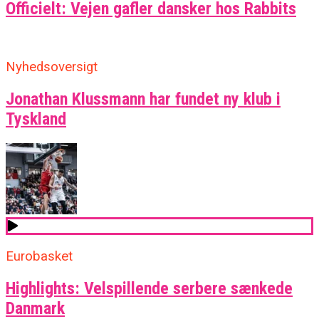
Officielt: Vejen gafler dansker hos Rabbits
Nyhedsoversigt
Jonathan Klussmann har fundet ny klub i
Tyskland
Eurobasket
Highlights: Velspillende serbere sænkede
Danmark