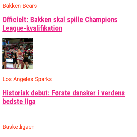
Bakken Bears
Officielt: Bakken skal spille Champions
League-kvalifikation
Los Angeles Sparks
Historisk debut: Første dansker i verdens
bedste liga
Basketligaen