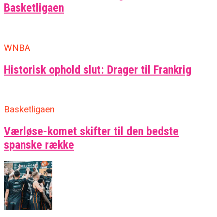
Basketligaen
WNBA
Historisk ophold slut: Drager til Frankrig
Basketligaen
Værløse-komet skifter til den bedste
spanske række