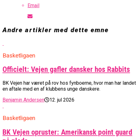
Email
Andre artikler med dette emne
Basketligaen
Officielt: Vejen gafler dansker hos Rabbits
BK Vejen har været på rov hos fynboerne, hvor man har landet
en aftale med en af klubbens unge danskere.
Benjamin Andersen
12. jul 2026
Basketligaen
BK Vejen opruster: Amerikansk point guard