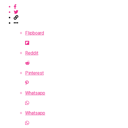
Flipboard
Reddit
Pinterest
Whatsapp
Whatsapp