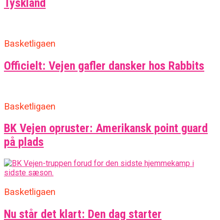
Tyskland
Basketligaen
Officielt: Vejen gafler dansker hos Rabbits
Basketligaen
BK Vejen opruster: Amerikansk point guard
på plads
Basketligaen
Nu står det klart: Den dag starter