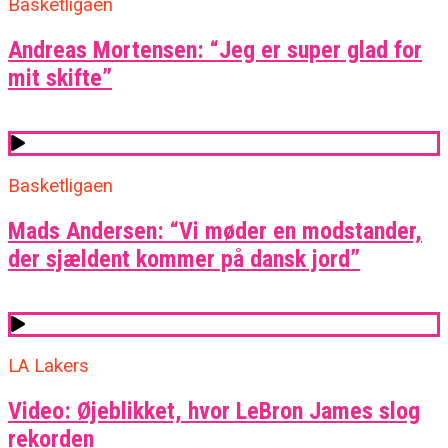
Basketligaen
Andreas Mortensen: “Jeg er super glad for
mit skifte”
Basketligaen
Mads Andersen: “Vi møder en modstander,
der sjældent kommer på dansk jord”
LA Lakers
Video: Øjeblikket, hvor LeBron James slog
rekorden