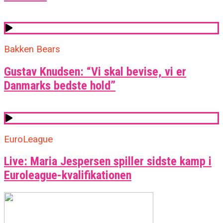
Bakken Bears
Gustav Knudsen: “Vi skal bevise, vi er
Danmarks bedste hold”
EuroLeague
Live: Maria Jespersen spiller sidste kamp i
Euroleague-kvalifikationen