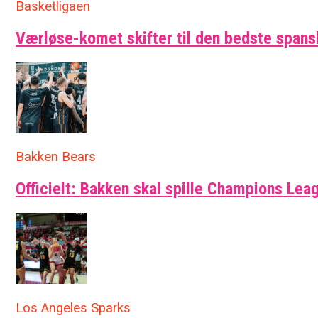
Basketligaen
Værløse-komet skifter til den bedste span
Bakken Bears
Officielt: Bakken skal spille Champions Leag
Los Angeles Sparks