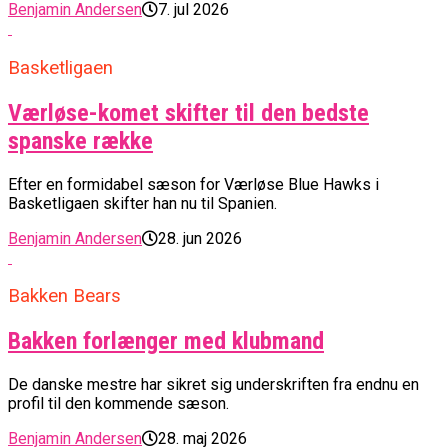
Benjamin Andersen
7. jul 2026
Basketligaen
Værløse-komet skifter til den bedste
spanske række
Efter en formidabel sæson for Værløse Blue Hawks i
Basketligaen skifter han nu til Spanien.
Benjamin Andersen
28. jun 2026
Bakken Bears
Bakken forlænger med klubmand
De danske mestre har sikret sig underskriften fra endnu en
profil til den kommende sæson.
Benjamin Andersen
28. maj 2026