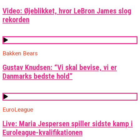
Video: Øjeblikket, hvor LeBron James slog
rekorden
Bakken Bears
Gustav Knudsen: “Vi skal bevise, vi er
Danmarks bedste hold”
EuroLeague
Live: Maria Jespersen spiller sidste kamp i
Euroleague-kvalifikationen