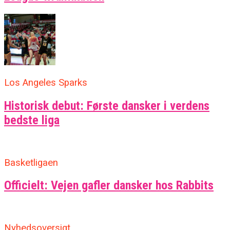
Los Angeles Sparks
Historisk debut: Første dansker i verdens
bedste liga
Basketligaen
Officielt: Vejen gafler dansker hos Rabbits
Nyhedsoversigt