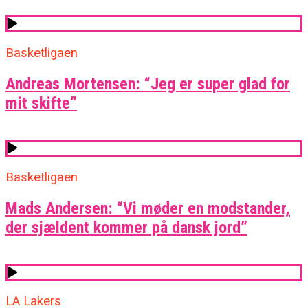
Basketligaen
Andreas Mortensen: “Jeg er super glad for
mit skifte”
Basketligaen
Mads Andersen: “Vi møder en modstander,
der sjældent kommer på dansk jord”
LA Lakers