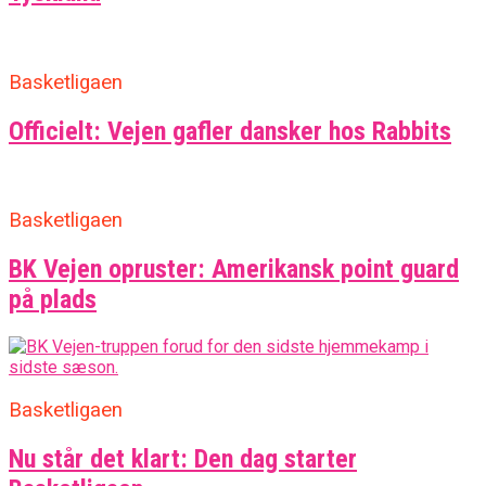
Basketligaen
Officielt: Vejen gafler dansker hos Rabbits
Basketligaen
BK Vejen opruster: Amerikansk point guard
på plads
Basketligaen
Nu står det klart: Den dag starter