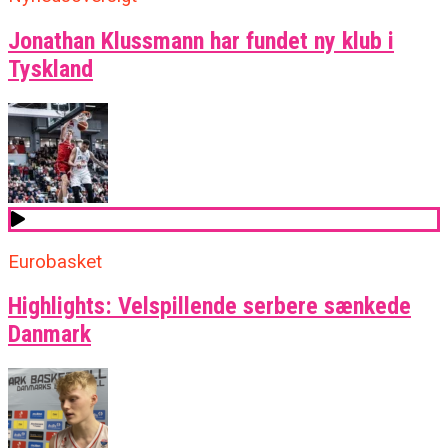
Jonathan Klussmann har fundet ny klub i
Tyskland
Eurobasket
Highlights: Velspillende serbere sænkede
Danmark