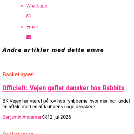
Whatsapp
Email
Andre artikler med dette emne
Basketligaen
Officielt: Vejen gafler dansker hos Rabbits
BK Vejen har været på rov hos fynboerne, hvor man har landet
en aftale med en af klubbens unge danskere.
Benjamin Andersen
12. jul 2026