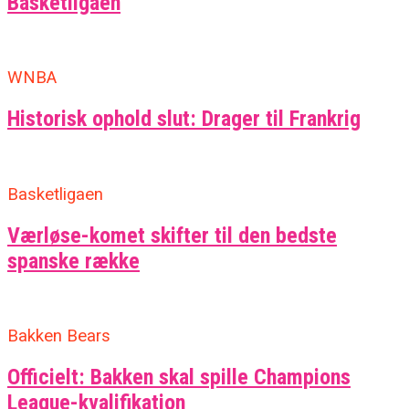
Basketligaen
WNBA
Historisk ophold slut: Drager til Frankrig
Basketligaen
Værløse-komet skifter til den bedste
spanske række
Bakken Bears
Officielt: Bakken skal spille Champions
League-kvalifikation