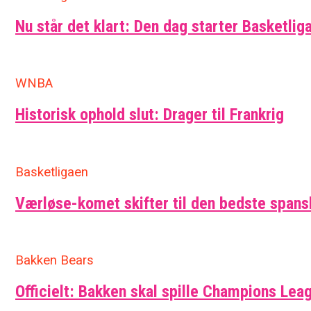
Nu står det klart: Den dag starter Basketlig
WNBA
Historisk ophold slut: Drager til Frankrig
Basketligaen
Værløse-komet skifter til den bedste span
Bakken Bears
Officielt: Bakken skal spille Champions Leag