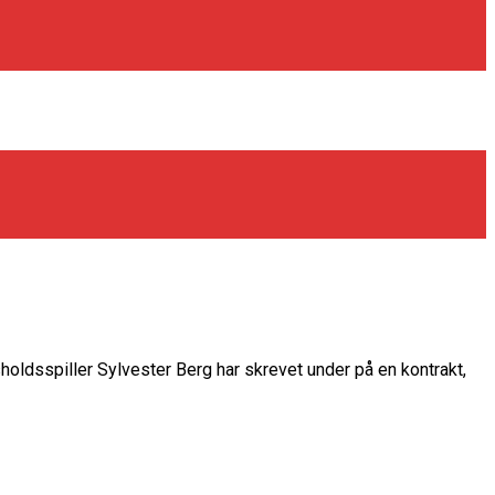
ldsspiller Sylvester Berg har skrevet under på en kontrakt,