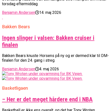
torsdag eftermiddag.
Benjamin Andersen
14. maj 2026
Bakken Bears
Ingen slinger i valsen: Bakken cruiser i
finalen
Bakken Bears knuste Horsens på ny og er dermed klar til DM-
finalen for den 24. gang i streg.
Benjamin Andersen
4. maj 2026
Basketligaen
– Her er det meget hårdere end i NBA
Basketball er ikke ens overalt, og det har Tony Wroten