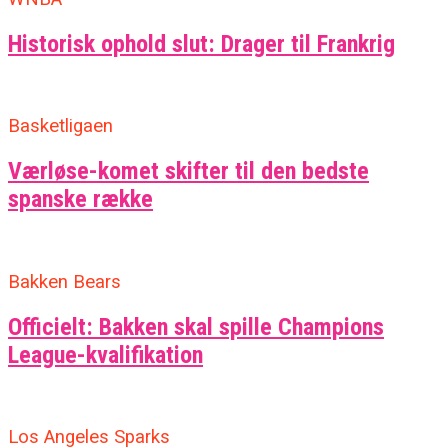
Historisk ophold slut: Drager til Frankrig
Basketligaen
Værløse-komet skifter til den bedste
spanske række
Bakken Bears
Officielt: Bakken skal spille Champions
League-kvalifikation
Los Angeles Sparks