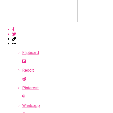
Flipboard
Reddit
Pinterest
Whatsapp