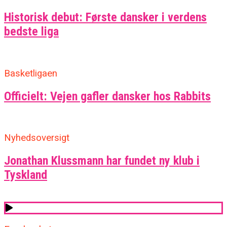
Historisk debut: Første dansker i verdens
bedste liga
Basketligaen
Officielt: Vejen gafler dansker hos Rabbits
Nyhedsoversigt
Jonathan Klussmann har fundet ny klub i
Tyskland