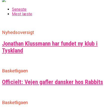
Seneste
Mest læste
Nyhedsoversigt
Jonathan Klussmann har fundet ny klub i
Tyskland
Basketligaen
Officielt: Vejen gafler dansker hos Rabbits
Basketligaen