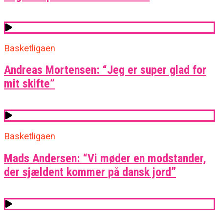
Basketligaen
Andreas Mortensen: “Jeg er super glad for
mit skifte”
Basketligaen
Mads Andersen: “Vi møder en modstander,
der sjældent kommer på dansk jord”