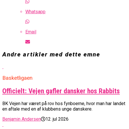
Whatsapp
Email
Andre artikler med dette emne
Basketligaen
Officielt: Vejen gafler dansker hos Rabbits
BK Vejen har været på rov hos fynboerne, hvor man har landet
en aftale med en af klubbens unge danskere.
Benjamin Andersen
12. jul 2026