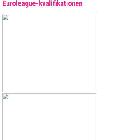
Euroleague-kvalifikationen