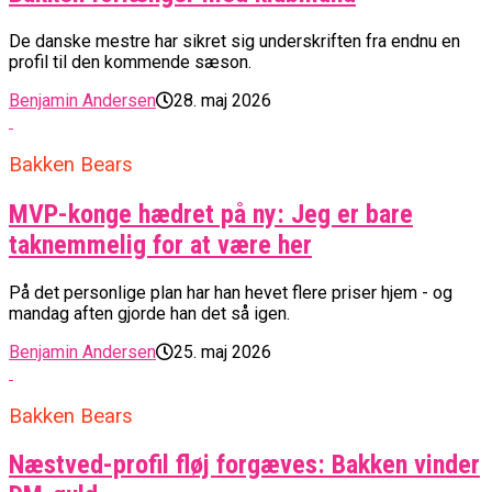
De danske mestre har sikret sig underskriften fra endnu en
profil til den kommende sæson.
Benjamin Andersen
28. maj 2026
Bakken Bears
MVP-konge hædret på ny: Jeg er bare
taknemmelig for at være her
På det personlige plan har han hevet flere priser hjem - og
mandag aften gjorde han det så igen.
Benjamin Andersen
25. maj 2026
Bakken Bears
Næstved-profil fløj forgæves: Bakken vinder