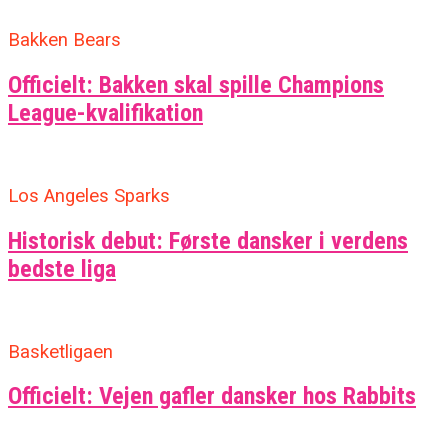
Bakken Bears
Officielt: Bakken skal spille Champions
League-kvalifikation
Los Angeles Sparks
Historisk debut: Første dansker i verdens
bedste liga
Basketligaen
Officielt: Vejen gafler dansker hos Rabbits