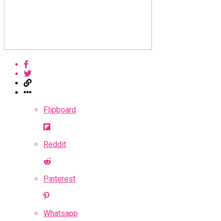
Flipboard
Reddit
Pinterest
Whatsapp