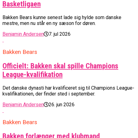
Basketligaen
Bakken Bears kunne senest lade sig hylde som danske
mestre, men nu står en ny sæson for døren.
Benjamin Andersen
7. jul 2026
Bakken Bears
Officielt: Bakken skal spille Champions
League-kvalifikation
Det danske dynasti har kvalificeret sig til Champions League-
kvalifikationen, der finder sted i september.
Benjamin Andersen
26. jun 2026
Bakken Bears
Bakken forlænger med klubmand