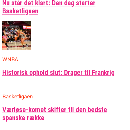
Nu står det klart: Den dag starter
Basketligaen
WNBA
Historisk ophold slut: Drager til Frankrig
Basketligaen
Værløse-komet skifter til den bedste
spanske række