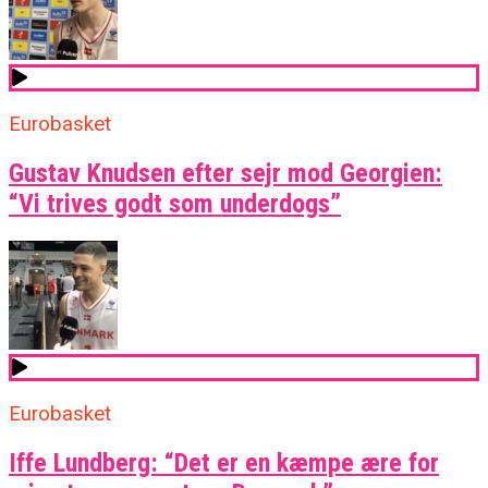
Eurobasket
Gustav Knudsen efter sejr mod Georgien:
“Vi trives godt som underdogs”
Eurobasket
Iffe Lundberg: “Det er en kæmpe ære for