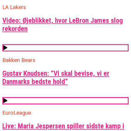
LA Lakers
Video: Øjeblikket, hvor LeBron James slog
rekorden
Bakken Bears
Gustav Knudsen: “Vi skal bevise, vi er
Danmarks bedste hold”
EuroLeague
Live: Maria Jespersen spiller sidste kamp i