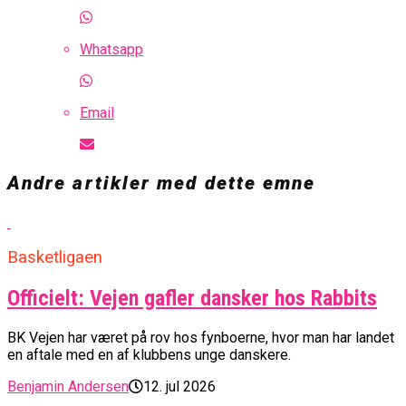
Whatsapp
Email
Andre artikler med dette emne
Basketligaen
Officielt: Vejen gafler dansker hos Rabbits
BK Vejen har været på rov hos fynboerne, hvor man har landet
en aftale med en af klubbens unge danskere.
Benjamin Andersen
12. jul 2026