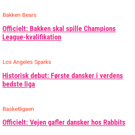
Bakken Bears
Officielt: Bakken skal spille Champions
League-kvalifikation
Los Angeles Sparks
Historisk debut: Første dansker i verdens
bedste liga
Basketligaen
Officielt: Vejen gafler dansker hos Rabbits