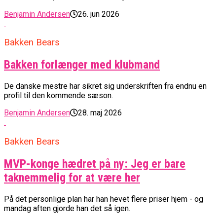
Benjamin Andersen
26. jun 2026
Bakken Bears
Bakken forlænger med klubmand
De danske mestre har sikret sig underskriften fra endnu en
profil til den kommende sæson.
Benjamin Andersen
28. maj 2026
Bakken Bears
MVP-konge hædret på ny: Jeg er bare
taknemmelig for at være her
På det personlige plan har han hevet flere priser hjem - og
mandag aften gjorde han det så igen.