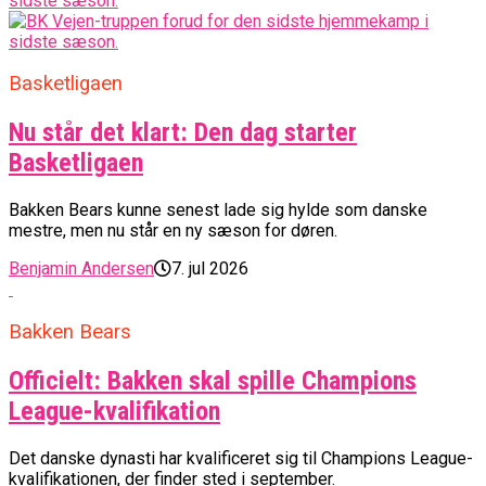
Basketligaen
Nu står det klart: Den dag starter
Basketligaen
Bakken Bears kunne senest lade sig hylde som danske
mestre, men nu står en ny sæson for døren.
Benjamin Andersen
7. jul 2026
Bakken Bears
Officielt: Bakken skal spille Champions
League-kvalifikation
Det danske dynasti har kvalificeret sig til Champions League-
kvalifikationen, der finder sted i september.