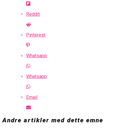
Reddit
Pinterest
Whatsapp
Whatsapp
Email
Andre artikler med dette emne