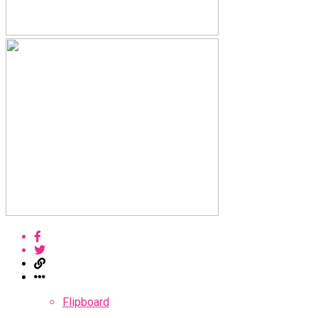
Flipboard