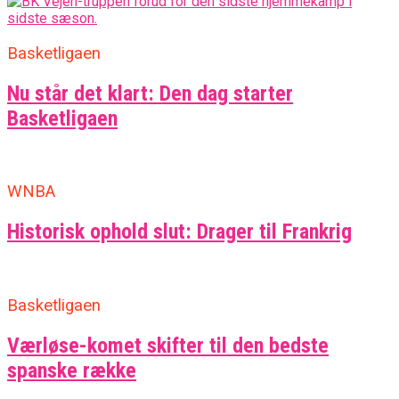
Basketligaen
Nu står det klart: Den dag starter
Basketligaen
WNBA
Historisk ophold slut: Drager til Frankrig
Basketligaen
Værløse-komet skifter til den bedste
spanske række