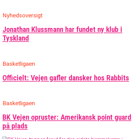
Nyhedsoversigt
Jonathan Klussmann har fundet ny klub i
Tyskland
Basketligaen
Officielt: Vejen gafler dansker hos Rabbits
Basketligaen
BK Vejen opruster: Amerikansk point guard
på plads