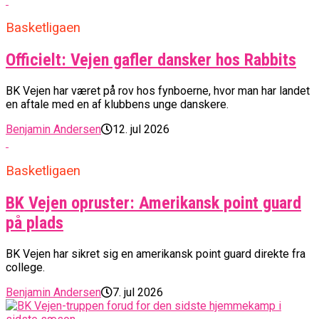
Basketligaen
Officielt: Vejen gafler dansker hos Rabbits
BK Vejen har været på rov hos fynboerne, hvor man har landet
en aftale med en af klubbens unge danskere.
Benjamin Andersen
12. jul 2026
Basketligaen
BK Vejen opruster: Amerikansk point guard
på plads
BK Vejen har sikret sig en amerikansk point guard direkte fra
college.
Benjamin Andersen
7. jul 2026