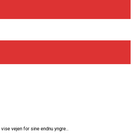
ise vejen for sine endnu yngre...