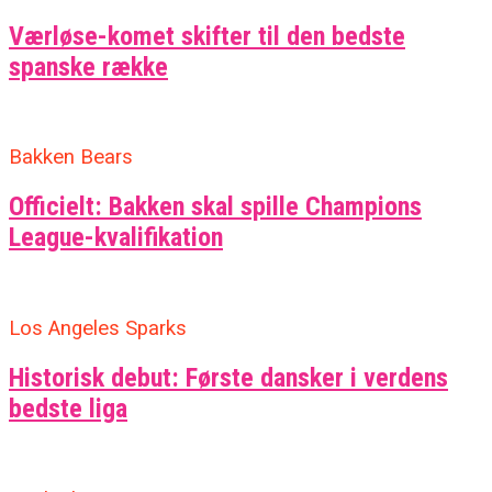
Værløse-komet skifter til den bedste
spanske række
Bakken Bears
Officielt: Bakken skal spille Champions
League-kvalifikation
Los Angeles Sparks
Historisk debut: Første dansker i verdens
bedste liga