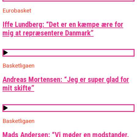
Eurobasket
Iffe Lundberg: “Det er en kæmpe ære for
mig at repræsentere Danmark”
Basketligaen
Andreas Mortensen: “Jeg er super glad for
mit skifte”
Basketligaen
Mads Andersen: “Vi møder en modstander,