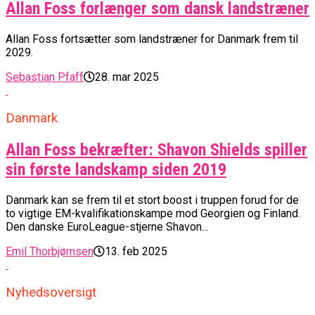
Allan Foss forlænger som dansk landstræner
Allan Foss fortsætter som landstræner for Danmark frem til
2029.
Sebastian Pfaff
28. mar 2025
Danmark
Allan Foss bekræfter: Shavon Shields spiller
sin første landskamp siden 2019
Danmark kan se frem til et stort boost i truppen forud for de
to vigtige EM-kvalifikationskampe mod Georgien og Finland.
Den danske EuroLeague-stjerne Shavon...
Emil Thorbjørnsen
13. feb 2025
Nyhedsoversigt