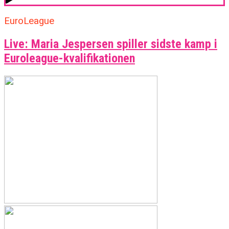
EuroLeague
Live: Maria Jespersen spiller sidste kamp i
Euroleague-kvalifikationen