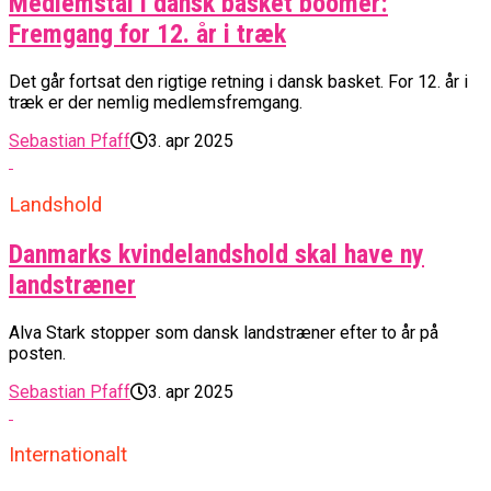
Medlemstal i dansk basket boomer:
Fremgang for 12. år i træk
Det går fortsat den rigtige retning i dansk basket. For 12. år i
træk er der nemlig medlemsfremgang.
Sebastian Pfaff
3. apr 2025
Landshold
Danmarks kvindelandshold skal have ny
landstræner
Alva Stark stopper som dansk landstræner efter to år på
posten.
Sebastian Pfaff
3. apr 2025
Internationalt