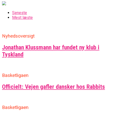
Seneste
Mest læste
Nyhedsoversigt
Jonathan Klussmann har fundet ny klub i
Tyskland
Basketligaen
Officielt: Vejen gafler dansker hos Rabbits
Basketligaen