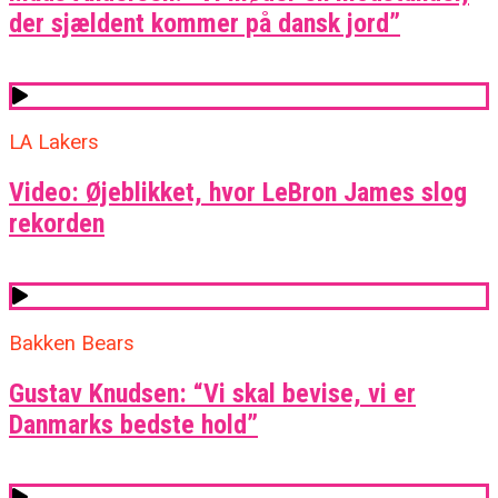
der sjældent kommer på dansk jord”
LA Lakers
Video: Øjeblikket, hvor LeBron James slog
rekorden
Bakken Bears
Gustav Knudsen: “Vi skal bevise, vi er
Danmarks bedste hold”