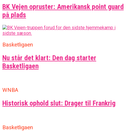
BK Vejen opruster: Amerikansk point guard
på plads
Basketligaen
Nu står det klart: Den dag starter
Basketligaen
WNBA
Historisk ophold slut: Drager til Frankrig
Basketligaen