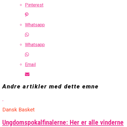
Pinterest
Whatsapp
Whatsapp
Email
Andre artikler med dette emne
Dansk Basket
Ungdomspokalfinalerne: Her er alle vinderne