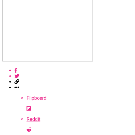
Flipboard
Reddit