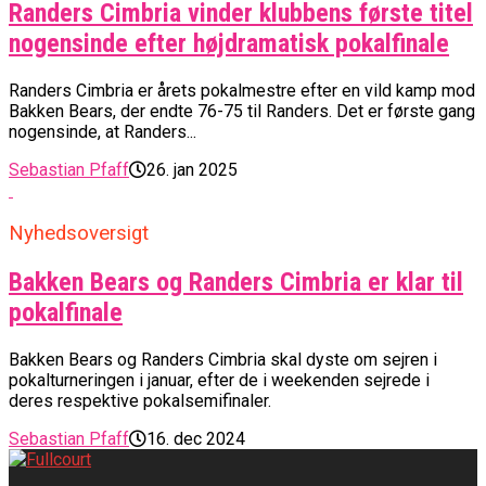
Randers Cimbria vinder klubbens første titel
nogensinde efter højdramatisk pokalfinale
Randers Cimbria er årets pokalmestre efter en vild kamp mod
Bakken Bears, der endte 76-75 til Randers. Det er første gang
nogensinde, at Randers...
Sebastian Pfaff
26. jan 2025
Nyhedsoversigt
Bakken Bears og Randers Cimbria er klar til
pokalfinale
Bakken Bears og Randers Cimbria skal dyste om sejren i
pokalturneringen i januar, efter de i weekenden sejrede i
deres respektive pokalsemifinaler.
Sebastian Pfaff
16. dec 2024