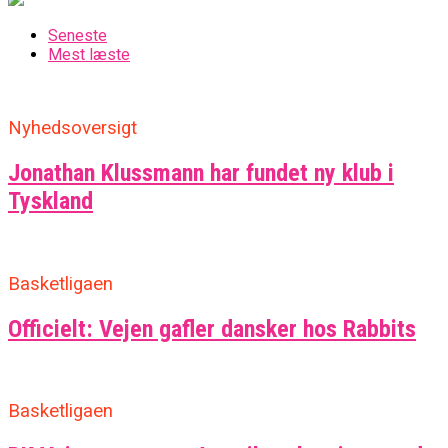
Seneste
Mest læste
Nyhedsoversigt
Jonathan Klussmann har fundet ny klub i
Tyskland
Basketligaen
Officielt: Vejen gafler dansker hos Rabbits
Basketligaen