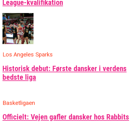
League-kvalifikation
Los Angeles Sparks
Historisk debut: Første dansker i verdens
bedste liga
Basketligaen
Officielt: Vejen gafler dansker hos Rabbits