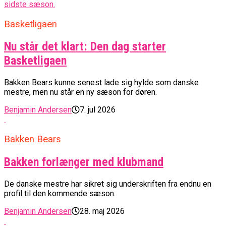
Basketligaen
Nu står det klart: Den dag starter
Basketligaen
Bakken Bears kunne senest lade sig hylde som danske
mestre, men nu står en ny sæson for døren.
Benjamin Andersen
7. jul 2026
Bakken Bears
Bakken forlænger med klubmand
De danske mestre har sikret sig underskriften fra endnu en
profil til den kommende sæson.
Benjamin Andersen
28. maj 2026