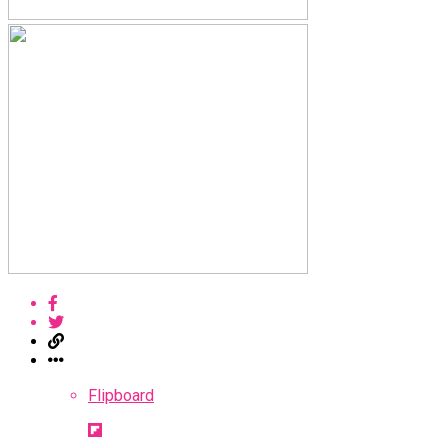
Flipboard