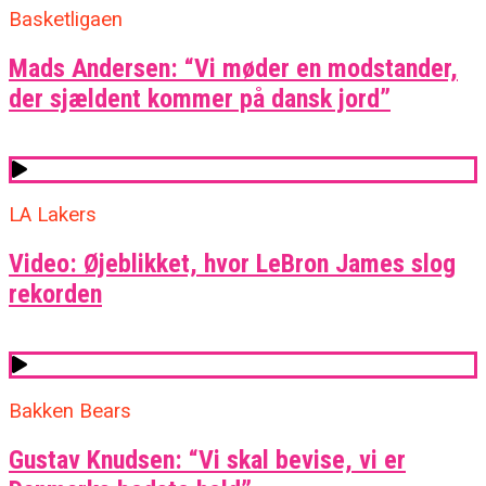
Basketligaen
Mads Andersen: “Vi møder en modstander,
der sjældent kommer på dansk jord”
LA Lakers
Video: Øjeblikket, hvor LeBron James slog
rekorden
Bakken Bears
Gustav Knudsen: “Vi skal bevise, vi er