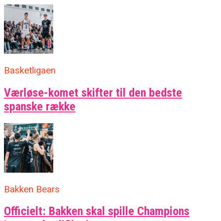
Basketligaen
Værløse-komet skifter til den bedste
spanske række
Bakken Bears
Officielt: Bakken skal spille Champions