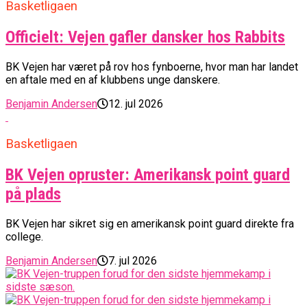
Basketligaen
Officielt: Vejen gafler dansker hos Rabbits
BK Vejen har været på rov hos fynboerne, hvor man har landet
en aftale med en af klubbens unge danskere.
Benjamin Andersen
12. jul 2026
Basketligaen
BK Vejen opruster: Amerikansk point guard
på plads
BK Vejen har sikret sig en amerikansk point guard direkte fra
college.
Benjamin Andersen
7. jul 2026