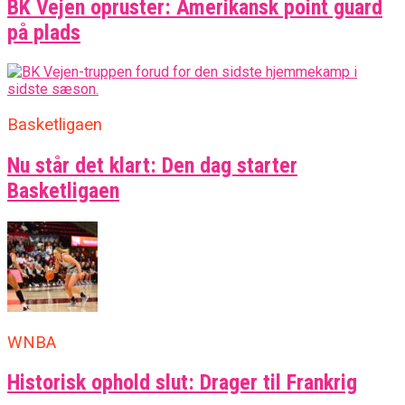
BK Vejen opruster: Amerikansk point guard
på plads
Basketligaen
Nu står det klart: Den dag starter
Basketligaen
WNBA
Historisk ophold slut: Drager til Frankrig