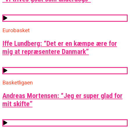
Eurobasket
Iffe Lundberg: “Det er en kæmpe ære for
mig at repræsentere Danmark”
Basketligaen
Andreas Mortensen: “Jeg er super glad for
mit skifte”