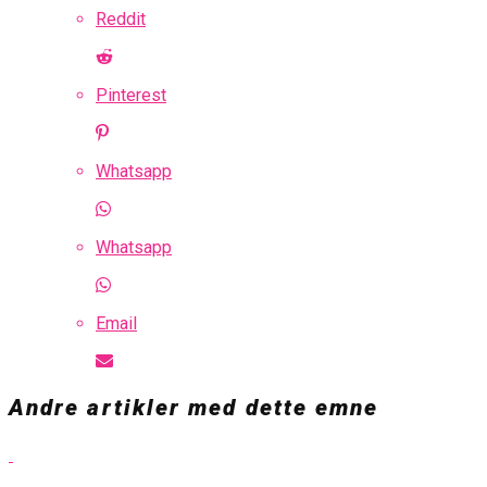
Reddit
Pinterest
Whatsapp
Whatsapp
Email
Andre artikler med dette emne