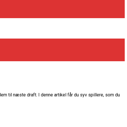
m til næste draft. I denne artikel får du syv spillere, som du