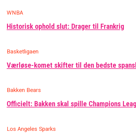
WNBA
Historisk ophold slut: Drager til Frankrig
Basketligaen
Værløse-komet skifter til den bedste span
Bakken Bears
Officielt: Bakken skal spille Champions Leag
Los Angeles Sparks