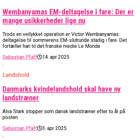
Wembanyamas EM-deltagelse i fare: Der er
mange usikkerheder lige nu
Trods en vellykket operation er Victor Wembanyamas
deltagelse til sommerens EM-slutrunde stadig i fare. Det
fortæller han til det franske medie Le Monde.
Sebastian Pfaff
14. apr 2025
Landshold
Danmarks kvindelandshold skal have ny
landstræner
Alva Stark stopper som dansk landstræner efter to år på
posten.
Sebastian Pfaff
3. apr 2025