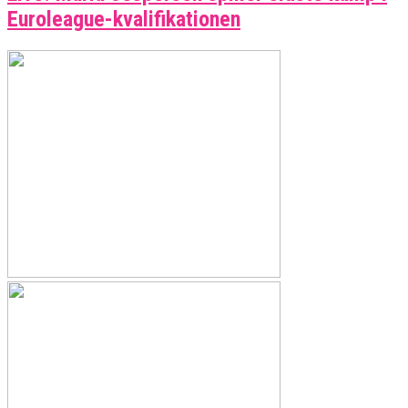
Euroleague-kvalifikationen