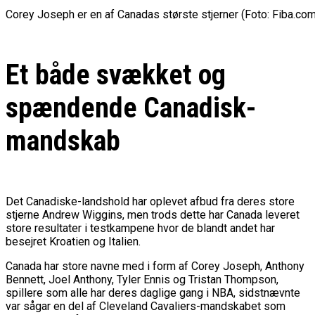
Corey Joseph er en af Canadas største stjerner (Foto: Fiba.com
Et både svækket og
spændende Canadisk-
mandskab
Det Canadiske-landshold har oplevet afbud fra deres store
stjerne Andrew Wiggins, men trods dette har Canada leveret
store resultater i testkampene hvor de blandt andet har
besejret Kroatien og Italien.
Canada har store navne med i form af Corey Joseph, Anthony
Bennett, Joel Anthony, Tyler Ennis og Tristan Thompson,
spillere som alle har deres daglige gang i NBA, sidstnævnte
var sågar en del af Cleveland Cavaliers-mandskabet som