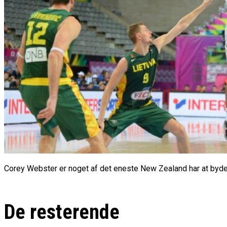
Corey Webster er noget af det eneste New Zealand har at byde 
De resterende