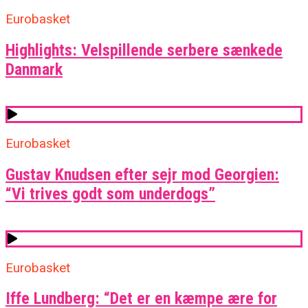
Eurobasket
Highlights: Velspillende serbere sænkede
Danmark
Eurobasket
Gustav Knudsen efter sejr mod Georgien:
“Vi trives godt som underdogs”
Eurobasket
Iffe Lundberg: “Det er en kæmpe ære for