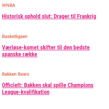
WNBA
Historisk ophold slut: Drager til Frankrig
Basketligaen
Værløse-komet skifter til den bedste
spanske række
Bakken Bears
Officielt: Bakken skal spille Champions
League-kvalifikation