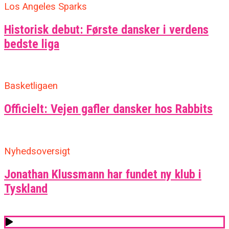
Los Angeles Sparks
Historisk debut: Første dansker i verdens
bedste liga
Basketligaen
Officielt: Vejen gafler dansker hos Rabbits
Nyhedsoversigt
Jonathan Klussmann har fundet ny klub i
Tyskland