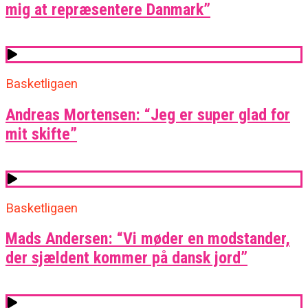
mig at repræsentere Danmark”
Basketligaen
Andreas Mortensen: “Jeg er super glad for
mit skifte”
Basketligaen
Mads Andersen: “Vi møder en modstander,
der sjældent kommer på dansk jord”