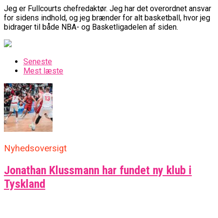
Jeg er Fullcourts chefredaktør. Jeg har det overordnet ansvar
for sidens indhold, og jeg brænder for alt basketball, hvor jeg
bidrager til både NBA- og Basketligadelen af siden.
Seneste
Mest læste
Nyhedsoversigt
Jonathan Klussmann har fundet ny klub i
Tyskland