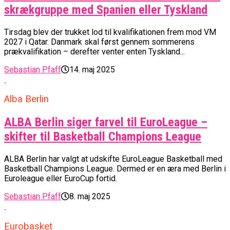
skrækgruppe med Spanien eller Tyskland
Tirsdag blev der trukket lod til kvalifikationen frem mod VM
2027 i Qatar. Danmark skal først gennem sommerens
prækvalifikation – derefter venter enten Tyskland...
Sebastian Pfaff
14. maj 2025
Alba Berlin
ALBA Berlin siger farvel til EuroLeague –
skifter til Basketball Champions League
ALBA Berlin har valgt at udskifte EuroLeague Basketball med
Basketball Champions League. Dermed er en æra med Berlin i
Euroleague eller EuroCup fortid.
Sebastian Pfaff
8. maj 2025
Eurobasket