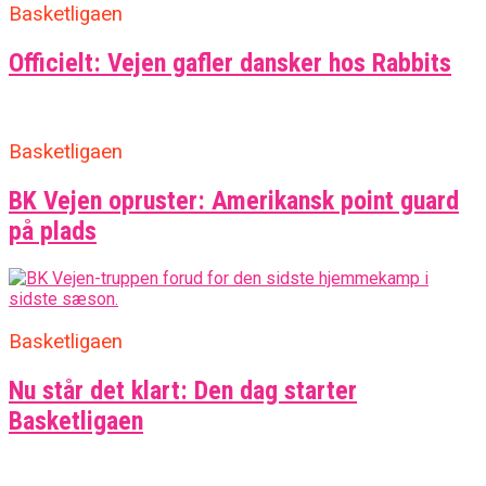
Basketligaen
Officielt: Vejen gafler dansker hos Rabbits
Basketligaen
BK Vejen opruster: Amerikansk point guard
på plads
Basketligaen
Nu står det klart: Den dag starter
Basketligaen