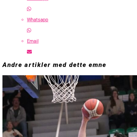
Whatsapp
Email
Andre artikler med dette emne