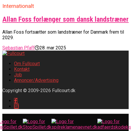
Internationalt
Allan Foss forlænger som dansk landstræner
Allan Foss fortsætter som landstræner for Danmark frem til
2029.
Sebastian Pfaff
28. mar 2025
Om Fullcourt
Kontakt
Job
Annoncer/Advertising
Copyright © 2009-2026 Fullcourt.dk