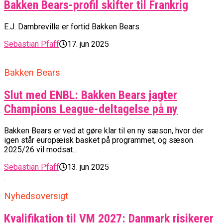
Bakken Bears-profil skifter til Frankrig
E.J. Dambreville er fortid Bakken Bears.
Sebastian Pfaff
17. jun 2025
Bakken Bears
Slut med ENBL: Bakken Bears jagter
Champions League-deltagelse på ny
Bakken Bears er ved at gøre klar til en ny sæson, hvor der
igen står europæisk basket på programmet, og sæson
2025/26 vil modsat...
Sebastian Pfaff
13. jun 2025
Nyhedsoversigt
Kvalifikation til VM 2027: Danmark risikerer