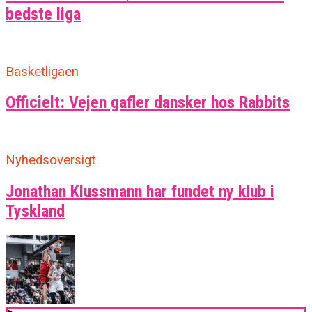
bedste liga
Basketligaen
Officielt: Vejen gafler dansker hos Rabbits
Nyhedsoversigt
Jonathan Klussmann har fundet ny klub i
Tyskland