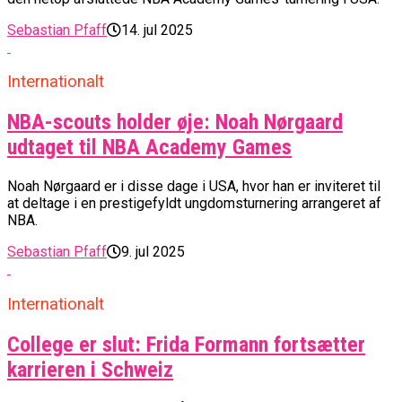
Sebastian Pfaff
14. jul 2025
Internationalt
NBA-scouts holder øje: Noah Nørgaard
udtaget til NBA Academy Games
Noah Nørgaard er i disse dage i USA, hvor han er inviteret til
at deltage i en prestigefyldt ungdomsturnering arrangeret af
NBA.
Sebastian Pfaff
9. jul 2025
Internationalt
College er slut: Frida Formann fortsætter
karrieren i Schweiz