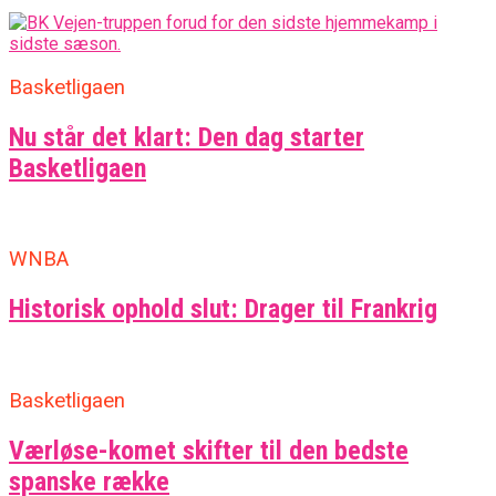
Basketligaen
Nu står det klart: Den dag starter
Basketligaen
WNBA
Historisk ophold slut: Drager til Frankrig
Basketligaen
Værløse-komet skifter til den bedste
spanske række