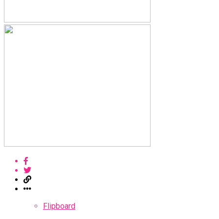
Flipboard