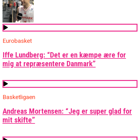
Eurobasket
Iffe Lundberg: “Det er en kæmpe ære for
mig at repræsentere Danmark”
Basketligaen
Andreas Mortensen: “Jeg er super glad for
mit skifte”