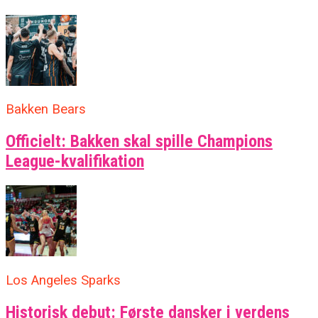
Bakken Bears
Officielt: Bakken skal spille Champions
League-kvalifikation
Los Angeles Sparks
Historisk debut: Første dansker i verdens