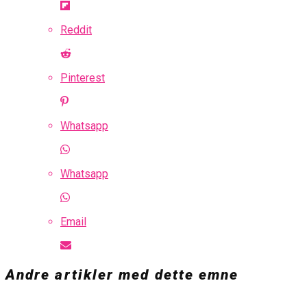
Reddit
Pinterest
Whatsapp
Whatsapp
Email
Andre artikler med dette emne