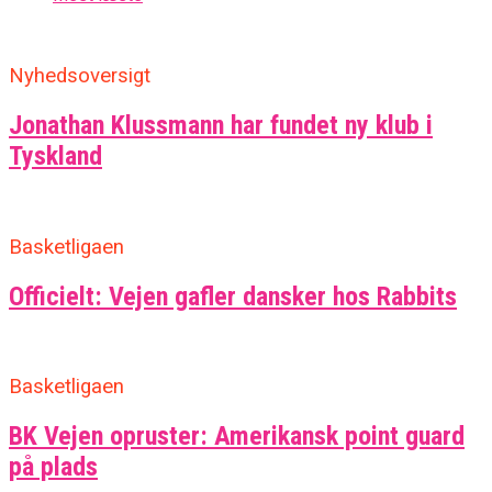
Nyhedsoversigt
Jonathan Klussmann har fundet ny klub i
Tyskland
Basketligaen
Officielt: Vejen gafler dansker hos Rabbits
Basketligaen
BK Vejen opruster: Amerikansk point guard
på plads