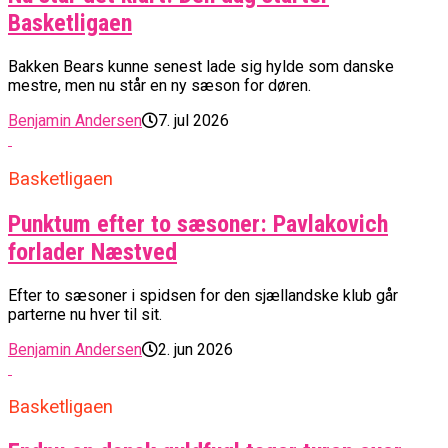
Basketligaen
Bakken Bears kunne senest lade sig hylde som danske
mestre, men nu står en ny sæson for døren.
Benjamin Andersen
7. jul 2026
Basketligaen
Punktum efter to sæsoner: Pavlakovich
forlader Næstved
Efter to sæsoner i spidsen for den sjællandske klub går
parterne nu hver til sit.
Benjamin Andersen
2. jun 2026
Basketligaen