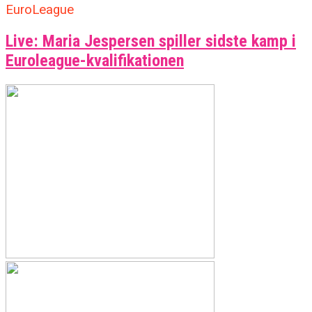
EuroLeague
Live: Maria Jespersen spiller sidste kamp i
Euroleague-kvalifikationen