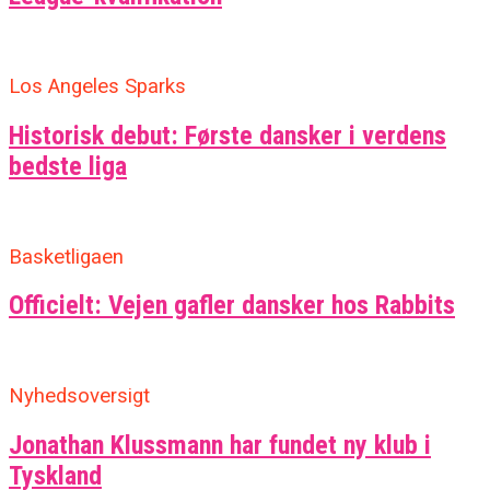
Los Angeles Sparks
Historisk debut: Første dansker i verdens
bedste liga
Basketligaen
Officielt: Vejen gafler dansker hos Rabbits
Nyhedsoversigt
Jonathan Klussmann har fundet ny klub i
Tyskland