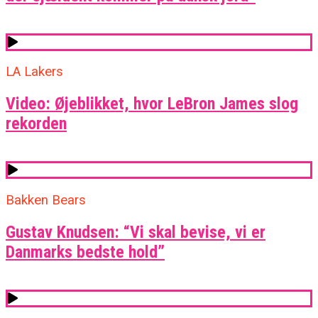
LA Lakers
Video: Øjeblikket, hvor LeBron James slog
rekorden
Bakken Bears
Gustav Knudsen: “Vi skal bevise, vi er
Danmarks bedste hold”