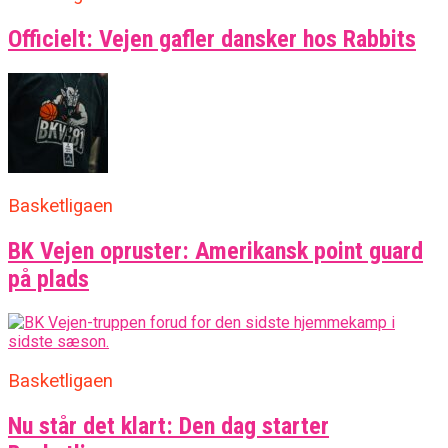
Officielt: Vejen gafler dansker hos Rabbits
Basketligaen
BK Vejen opruster: Amerikansk point guard
på plads
Basketligaen
Nu står det klart: Den dag starter