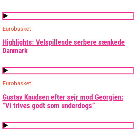
Eurobasket
Highlights: Velspillende serbere sænkede
Danmark
Eurobasket
Gustav Knudsen efter sejr mod Georgien:
“Vi trives godt som underdogs”