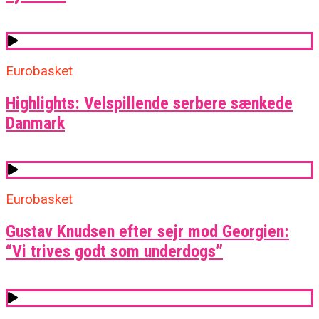
Eurobasket
Highlights: Velspillende serbere sænkede
Danmark
Eurobasket
Gustav Knudsen efter sejr mod Georgien:
“Vi trives godt som underdogs”