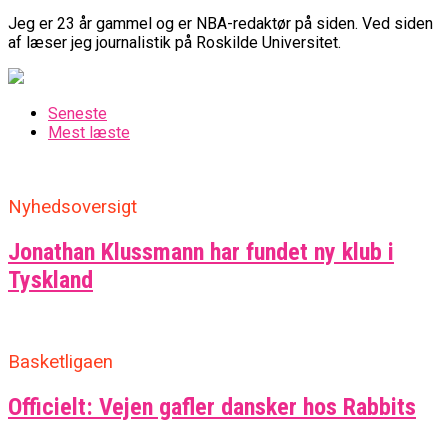
Jeg er 23 år gammel og er NBA-redaktør på siden. Ved siden
af læser jeg journalistik på Roskilde Universitet.
Seneste
Mest læste
Nyhedsoversigt
Jonathan Klussmann har fundet ny klub i
Tyskland
Basketligaen
Officielt: Vejen gafler dansker hos Rabbits