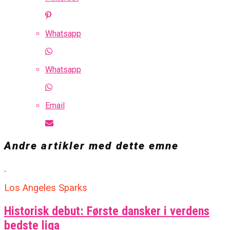
Whatsapp
Whatsapp
Email
Andre artikler med dette emne
Los Angeles Sparks
Historisk debut: Første dansker i verdens
bedste liga