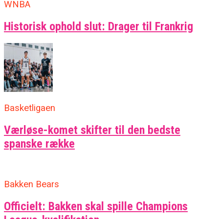
WNBA
Historisk ophold slut: Drager til Frankrig
Basketligaen
Værløse-komet skifter til den bedste
spanske række
Bakken Bears
Officielt: Bakken skal spille Champions