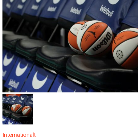
Internationalt