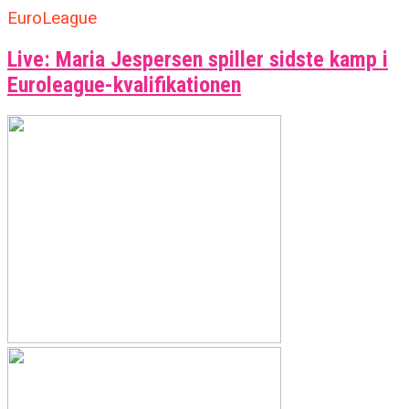
EuroLeague
Live: Maria Jespersen spiller sidste kamp i
Euroleague-kvalifikationen