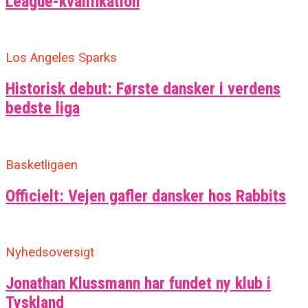
League-kvalifikation
Los Angeles Sparks
Historisk debut: Første dansker i verdens
bedste liga
Basketligaen
Officielt: Vejen gafler dansker hos Rabbits
Nyhedsoversigt
Jonathan Klussmann har fundet ny klub i
Tyskland