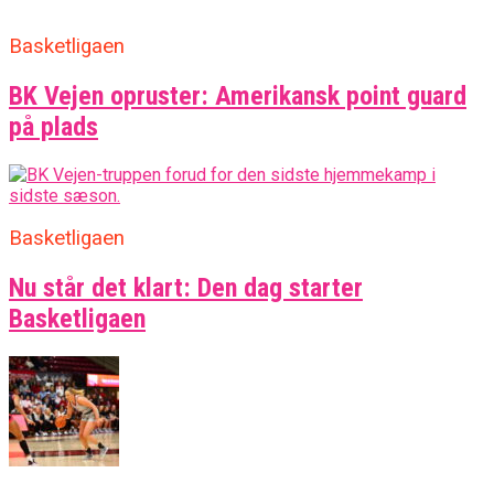
Basketligaen
BK Vejen opruster: Amerikansk point guard
på plads
Basketligaen
Nu står det klart: Den dag starter
Basketligaen