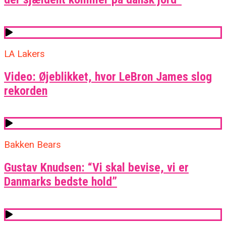
LA Lakers
Video: Øjeblikket, hvor LeBron James slog
rekorden
Bakken Bears
Gustav Knudsen: “Vi skal bevise, vi er
Danmarks bedste hold”