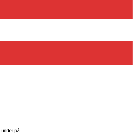
 under på...