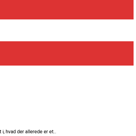
, hvad der allerede er et...