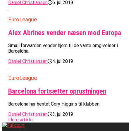
Daniel Christiansen
6. jul 2019
EuroLeague
Alex Abrines vender næsen mod Europa
Small forwarden vender hjem til de vante omgivelser i
Barcelona.
Daniel Christiansen
4. jul 2019
EuroLeague
Barcelona fortsætter oprustningen
Barcelona har hentet Cory Higgins til klubben.
Daniel Christiansen
3. jul 2019
Flere artikler