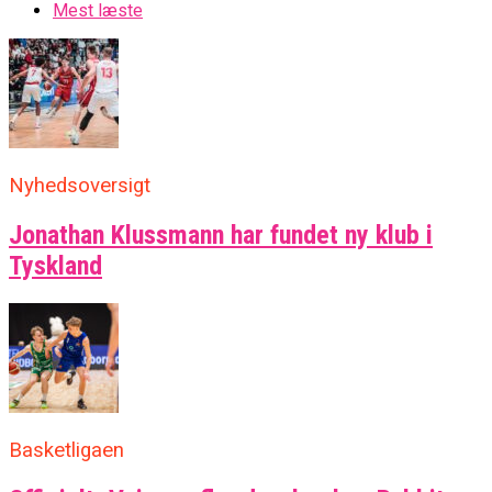
Mest læste
Nyhedsoversigt
Jonathan Klussmann har fundet ny klub i
Tyskland
Basketligaen