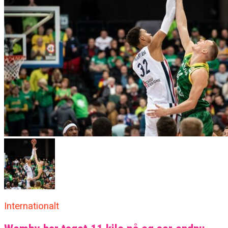
Internationalt