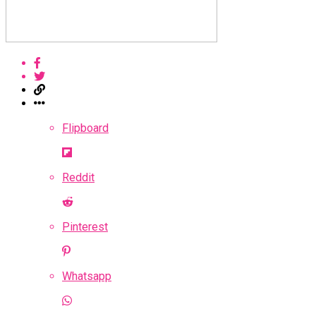
Flipboard
Reddit
Pinterest
Whatsapp