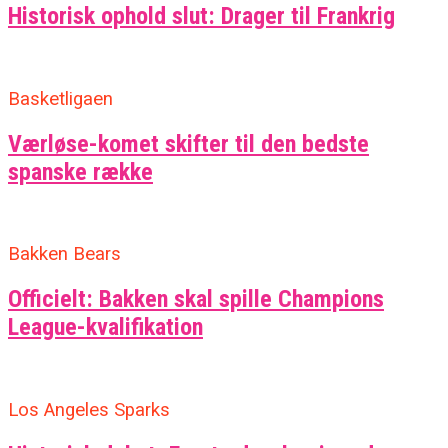
Historisk ophold slut: Drager til Frankrig
Basketligaen
Værløse-komet skifter til den bedste
spanske række
Bakken Bears
Officielt: Bakken skal spille Champions
League-kvalifikation
Los Angeles Sparks