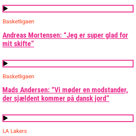
Basketligaen
Andreas Mortensen: “Jeg er super glad for
mit skifte”
Basketligaen
Mads Andersen: “Vi møder en modstander,
der sjældent kommer på dansk jord”
LA Lakers