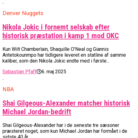
Denver Nuggets
Nikola Jokic i fornemt selskab efter
historisk præstation i kamp 1 mod OKC
Kun Wilt Chamberlain, Shaquille O'Neal og Giannis
Antetokounmpo har tidligere leveret en statline af samme
kaliber, som den Nikola Jokic endte med i første...
Sebastian Pfaff
6. maj 2025
NBA
Shai Gilgeous-Alexander matcher historisk
Michael Jordan-bedrift
Shai Gilgeous-Alexander har i de seneste tre sæsoner
præsteret noget, som kun Michael Jordan har formået i de
sidste 40 år.