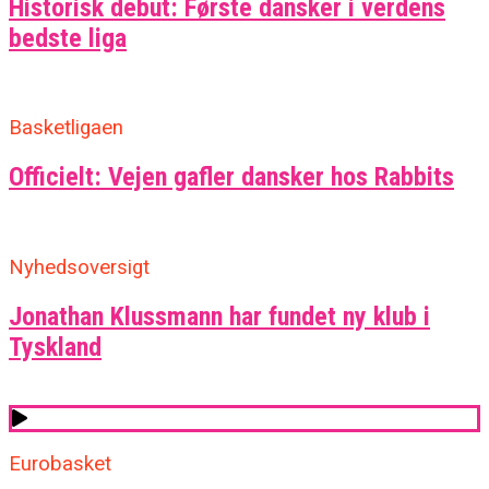
Historisk debut: Første dansker i verdens
bedste liga
Basketligaen
Officielt: Vejen gafler dansker hos Rabbits
Nyhedsoversigt
Jonathan Klussmann har fundet ny klub i
Tyskland
Eurobasket