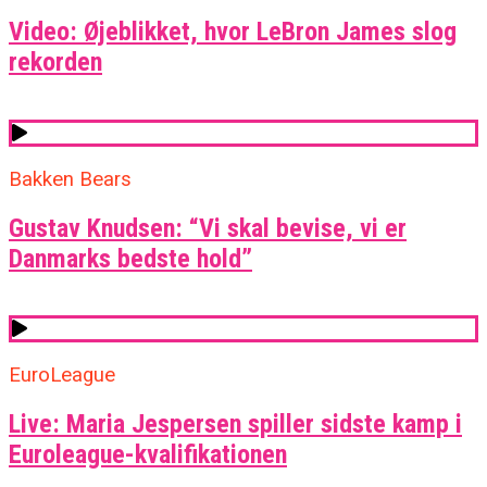
Video: Øjeblikket, hvor LeBron James slog
rekorden
Bakken Bears
Gustav Knudsen: “Vi skal bevise, vi er
Danmarks bedste hold”
EuroLeague
Live: Maria Jespersen spiller sidste kamp i
Euroleague-kvalifikationen