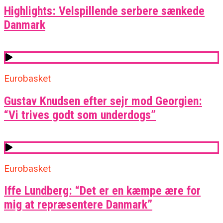
Highlights: Velspillende serbere sænkede
Danmark
Eurobasket
Gustav Knudsen efter sejr mod Georgien:
“Vi trives godt som underdogs”
Eurobasket
Iffe Lundberg: “Det er en kæmpe ære for
mig at repræsentere Danmark”